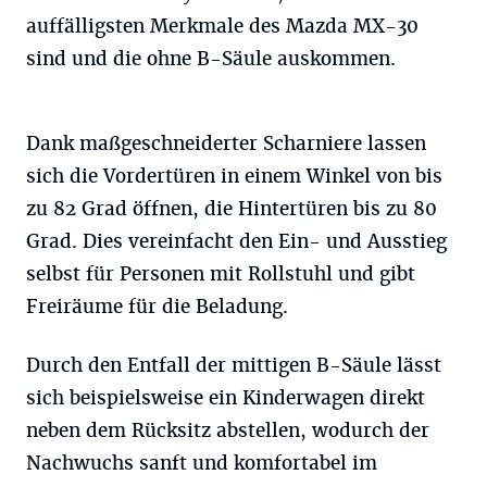
auffälligsten Merkmale des Mazda MX-30
sind und die ohne B-Säule auskommen.
Dank maßgeschneiderter Scharniere lassen
sich die Vordertüren in einem Winkel von bis
zu 82 Grad öffnen, die Hintertüren bis zu 80
Grad. Dies vereinfacht den Ein- und Ausstieg
selbst für Personen mit Rollstuhl und gibt
Freiräume für die Beladung.
Durch den Entfall der mittigen B-Säule lässt
sich beispielsweise ein Kinderwagen direkt
neben dem Rücksitz abstellen, wodurch der
Nachwuchs sanft und komfortabel im