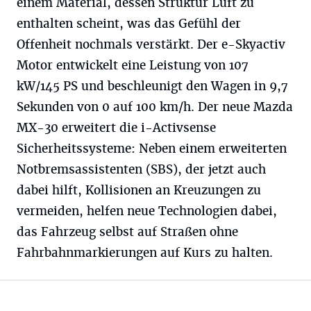
einem Material, dessen Struktur Luft zu
enthalten scheint, was das Gefühl der
Offenheit nochmals verstärkt. Der e-Skyactiv
Motor entwickelt eine Leistung von 107
kW/145 PS und beschleunigt den Wagen in 9,7
Sekunden von 0 auf 100 km/h. Der neue Mazda
MX-30 erweitert die i-Activsense
Sicherheitssysteme: Neben einem erweiterten
Notbremsassistenten (SBS), der jetzt auch
dabei hilft, Kollisionen an Kreuzungen zu
vermeiden, helfen neue Technologien dabei,
das Fahrzeug selbst auf Straßen ohne
Fahrbahnmarkierungen auf Kurs zu halten.