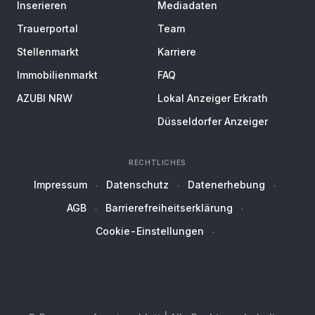
Inserieren
Mediadaten
Trauerportal
Team
Stellenmarkt
Karriere
Immobilienmarkt
FAQ
AZUBI NRW
Lokal Anzeiger Erkrath
Düsseldorfer Anzeiger
RECHTLICHES
Impressum
Datenschutz
Datenerhebung
AGB
Barrierefreiheitserklärung
Cookie-Einstellungen