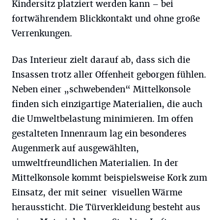
Kindersitz platziert werden kann – bei
fortwährendem Blickkontakt und ohne große
Verrenkungen.
Das Interieur zielt darauf ab, dass sich die
Insassen trotz aller Offenheit geborgen fühlen.
Neben einer „schwebenden“ Mittelkonsole
finden sich einzigartige Materialien, die auch
die Umweltbelastung minimieren. Im offen
gestalteten Innenraum lag ein besonderes
Augenmerk auf ausgewählten,
umweltfreundlichen Materialien. In der
Mittelkonsole kommt beispielsweise Kork zum
Einsatz, der mit seiner visuellen Wärme
heraussticht. Die Türverkleidung besteht aus