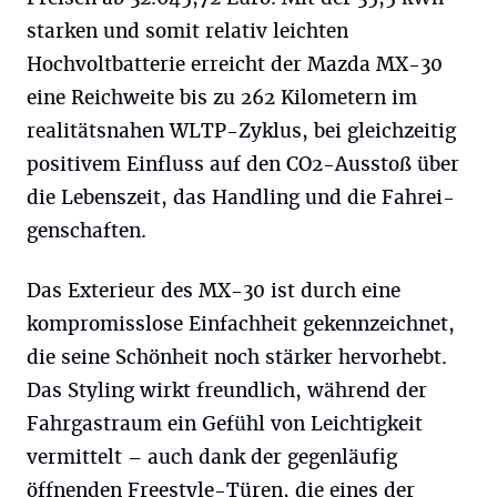
starken und somit relativ leichten
Hochvoltbatterie erreicht der Mazda MX-30
eine Reichweite bis zu 262 Kilometern im
realitätsnahen WLTP-Zyklus, bei gleichzeitig
positivem Einfluss auf den CO2-Ausstoß über
die Lebenszeit, das Handling und die Fahrei-
genschaften.
Das Exterieur des MX-30 ist durch eine
kompromisslose Einfachheit gekennzeichnet,
die seine Schönheit noch stärker hervorhebt.
Das Styling wirkt freundlich, während der
Fahrgastraum ein Gefühl von Leichtigkeit
vermittelt – auch dank der gegenläufig
öffnenden Freestyle-Türen, die eines der