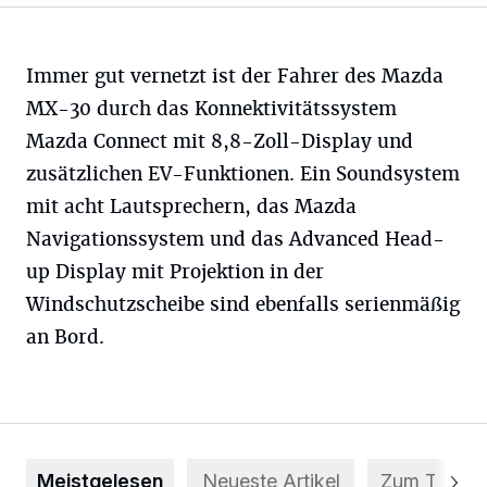
Immer gut vernetzt ist der Fahrer des Mazda
MX-30 durch das Konnektivitätssystem
Mazda Connect mit 8,8-Zoll-Display und
zusätzlichen EV-Funktionen. Ein Soundsystem
mit acht Lautsprechern, das Mazda
Navigationssystem und das Advanced Head-
up Display mit Projektion in der
Windschutzscheibe sind ebenfalls serienmäßig
an Bord.
Meistgelesen
Neueste Artikel
Zum Thema