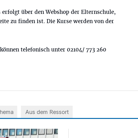
 erfolgt über den Webshop der Elternschule,
te zu finden ist. Die Kurse werden von der
önnen telefonisch unter 02104/ 773 260
Thema
Aus dem Ressort