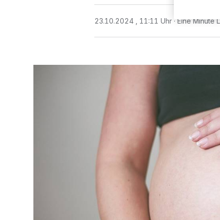
23.10.2024 , 11:11 Uhr
Eine Minute 