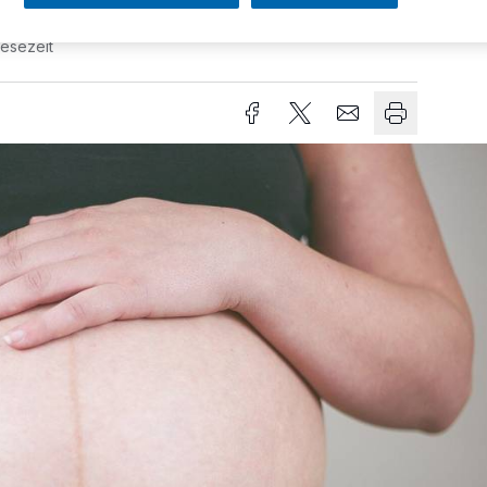
Lesezeit