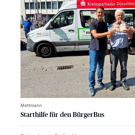
Mettmann
Starthilfe für den BürgerBus