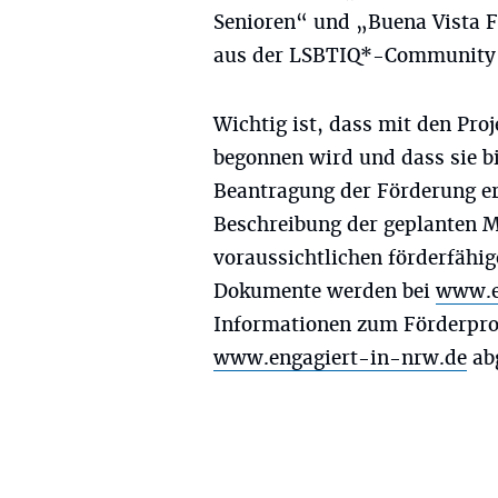
Senioren“ und „Buena Vista F
aus der LSBTIQ*-Community 
Wichtig ist, dass mit den Pro
begonnen wird und dass sie b
Beantragung der Förderung erf
Beschreibung der geplanten 
voraussichtlichen förderfähig
Dokumente werden bei
www.e
Informationen zum Förderpro
www.engagiert-in-nrw.de
ab