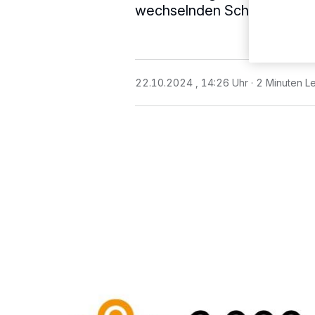
wechselnden Schwerpunktth
22.10.2024 , 14:26 Uhr
2 Minuten Le