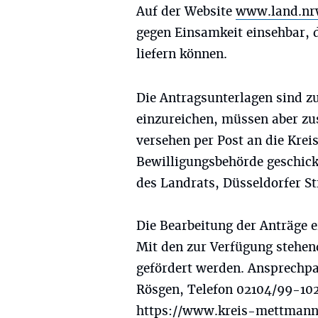
Auf der Website
www.land.nr
gegen Einsamkeit einsehbar, 
liefern können.
Die Antragsunterlagen sind z
einzureichen, müssen aber zu
versehen per Post an die Krei
Bewilligungsbehörde geschick
des Landrats, Düsseldorfer S
Die Bearbeitung der Anträge e
Mit den zur Verfügung stehen
gefördert werden. Ansprechpa
Rösgen, Telefon 02104/99-102
https://www.kreis-mettmann