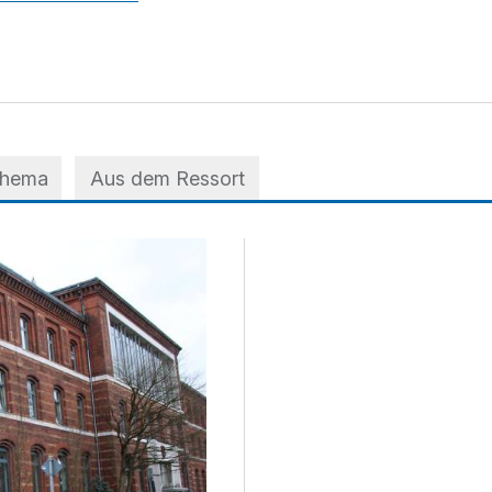
Thema
Aus dem Ressort