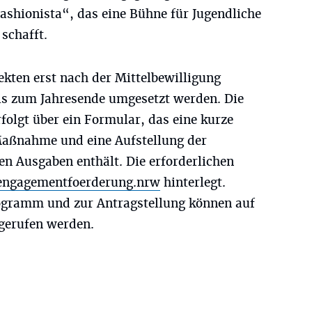
ashionista“, das eine Bühne für Jugendliche
schafft.
jekten erst nach der Mittelbewilligung
is zum Jahresende umgesetzt werden. Die
olgt über ein Formular, das eine kurze
Maßnahme und eine Aufstellung der
en Ausgaben enthält. Die erforderlichen
ngagementfoerderung.nrw
hinterlegt.
gramm und zur Antragstellung können auf
gerufen werden.