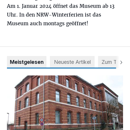
Am 1. Januar 2024 öffnet das Museum ab 13
Uhr. In den NRW-Winterferien ist das
Museum auch montags geöffnet!
Meistgelesen
Neueste Artikel
Zum Thema
Abstimmung für Heimatpreis noch möglich