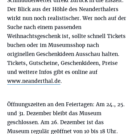
Schmuddelwetter direkt zurück in die Eiszeit.
Der Blick aus der Höhle des Neanderthalers
wirkt nun noch realistischer. Wer noch auf der
Suche nach einem passenden
Weihnachtsgeschenk ist, sollte schnell Tickets
buchen oder im Museumsshop nach
originellen Geschenkideen Ausschau halten.
Tickets, Gutscheine, Geschenkideen, Preise
und weitere Infos gibt es online auf
www.neanderthal.de
.
Öffnungszeiten an den Feiertagen: Am 24., 25.
und 31. Dezember bleibt das Museum
geschlossen. Am 26. Dezember ist das
Museum regulär geöffnet von 10 bis 18 Uhr.