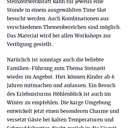
Steinzeitwerkstatt kann für jeweils eine
Stunde in einem ausgewählten Time Slot
besucht werden. Auch Kombinationen aus
verschiedenen Themenbereichen sind möglich.
Das Material wird bei allen Workshops zur
Verfügung gestellt.
Natürlich ist sonntags auch die beliebte
Familien-Führung zum Thema Steinzeit
wieder im Angebot. Hier können Kinder ab 6
Jahren mitmachen und anfassen. Ein Besuch
des Erlebnisturms Höhlenblick ist auch im
Winter zu empfehlen. Die karge Umgebung
entwickelt jetzt einen besonderen Charme und
versetzt Gäste bei kalten Temperaturen und