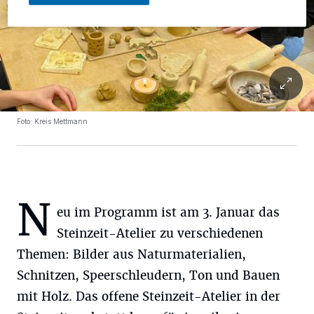
Foto: Kreis Mettmann
N
eu im Programm ist am 3. Januar das
Steinzeit-Atelier zu verschiedenen
Themen: Bilder aus Naturmaterialien,
Schnitzen, Speerschleudern, Ton und Bauen
mit Holz. Das offene Steinzeit-Atelier in der