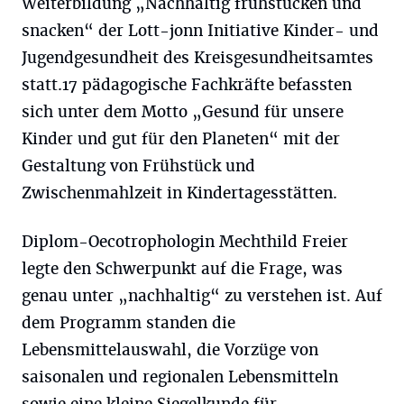
Weiterbildung „Nachhaltig frühstücken und
snacken“ der Lott-jonn Initiative Kinder- und
Jugendgesundheit des Kreisgesundheitsamtes
statt.17 pädagogische Fachkräfte befassten
sich unter dem Motto „Gesund für unsere
Kinder und gut für den Planeten“ mit der
Gestaltung von Frühstück und
Zwischenmahlzeit in Kindertagesstätten.
Diplom-Oecotrophologin Mechthild Freier
legte den Schwerpunkt auf die Frage, was
genau unter „nachhaltig“ zu verstehen ist. Auf
dem Programm standen die
Lebensmittelauswahl, die Vorzüge von
saisonalen und regionalen Lebensmitteln