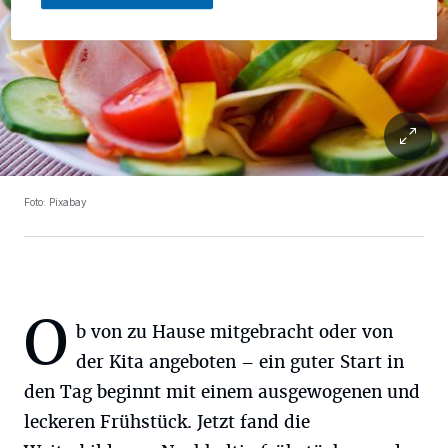
Foto: Pixabay
O
b von zu Hause mitgebracht oder von
der Kita angeboten – ein guter Start in
den Tag beginnt mit einem ausgewogenen und
leckeren Frühstück. Jetzt fand die