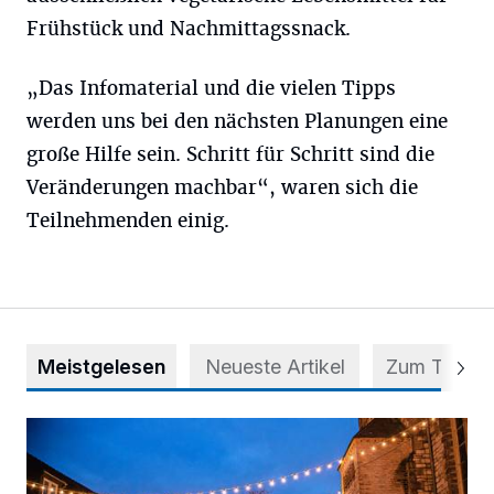
Frühstück und Nachmittagssnack.
„Das Infomaterial und die vielen Tipps
werden uns bei den nächsten Planungen eine
große Hilfe sein. Schritt für Schritt sind die
Veränderungen machbar“, waren sich die
Teilnehmenden einig.
Meistgelesen
Neueste Artikel
Zum Thema
Der Blotschenmarkt kann stattfinden