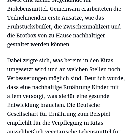
sowie eine kleine Siegelkunde für
Biolebensmittel. Gemeinsam erarbeiteten die
Teilnehmenden erste Ansätze, wie das
Frühstücksbuffet, die Zwischenmahlzeit und
die Brotbox von zu Hause nachhaltiger
gestaltet werden können.
Dabei zeigte sich, was bereits in den Kitas
umgesetzt wird und an welchen Stellen noch
Verbesserungen möglich sind. Deutlich wurde,
dass eine nachhaltige Ernährung Kinder mit
allem versorgt, was sie für eine gesunde
Entwicklung brauchen. Die Deutsche
Gesellschaft für Ernährung zum Beispiel
empfiehlt für die Verpflegung in Kitas
ausschließlich vegetarische Lebensmittel für