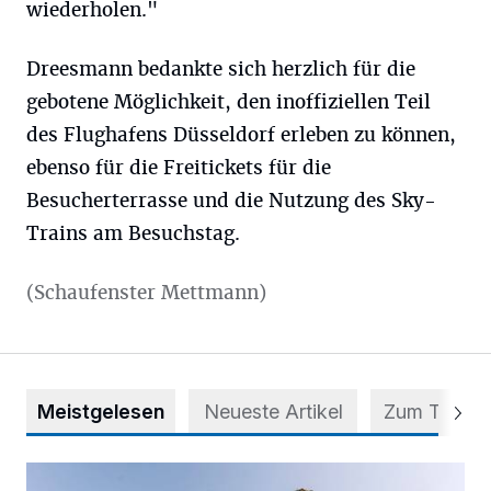
wiederholen."
Dreesmann bedankte sich herzlich für die
gebotene Möglichkeit, den inoffiziellen Teil
des Flughafens Düsseldorf erleben zu können,
ebenso für die Freitickets für die
Besucherterrasse und die Nutzung des Sky-
Trains am Besuchstag.
(Schaufenster Mettmann)
Meistgelesen
Neueste Artikel
Zum Thema
Auf vier Rollen zu mehr Selbstvertrauen