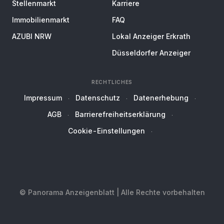
Stellenmarkt
Karriere
Immobilienmarkt
FAQ
AZUBI NRW
Lokal Anzeiger Erkrath
Düsseldorfer Anzeiger
RECHTLICHES
Impressum
Datenschutz
Datenerhebung
AGB
Barrierefreiheitserklärung
Cookie-Einstellungen
© Panorama Anzeigenblatt | Alle Rechte vorbehalten