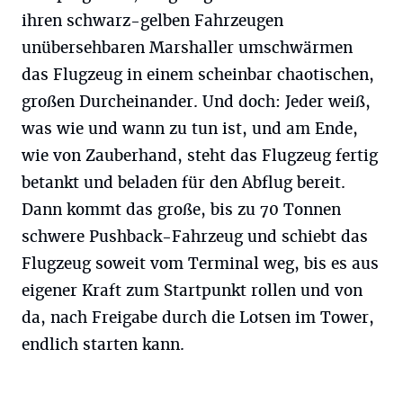
ihren schwarz-gelben Fahrzeugen
unübersehbaren Marshaller umschwärmen
das Flugzeug in einem scheinbar chaotischen,
großen Durcheinander. Und doch: Jeder weiß,
was wie und wann zu tun ist, und am Ende,
wie von Zauberhand, steht das Flugzeug fertig
betankt und beladen für den Abflug bereit.
Dann kommt das große, bis zu 70 Tonnen
schwere Pushback-Fahrzeug und schiebt das
Flugzeug soweit vom Terminal weg, bis es aus
eigener Kraft zum Startpunkt rollen und von
da, nach Freigabe durch die Lotsen im Tower,
endlich starten kann.