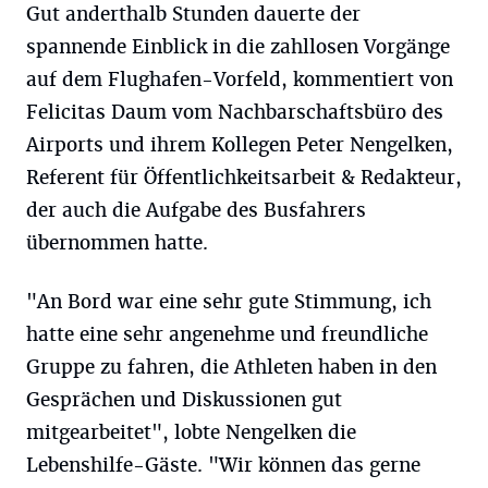
Gut anderthalb Stunden dauerte der
spannende Einblick in die zahllosen Vorgänge
auf dem Flughafen-Vorfeld, kommentiert von
Felicitas Daum vom Nachbarschaftsbüro des
Airports und ihrem Kollegen Peter Nengelken,
Referent für Öffentlichkeitsarbeit & Redakteur,
der auch die Aufgabe des Busfahrers
übernommen hatte.
"An Bord war eine sehr gute Stimmung, ich
hatte eine sehr angenehme und freundliche
Gruppe zu fahren, die Athleten haben in den
Gesprächen und Diskussionen gut
mitgearbeitet", lobte Nengelken die
Lebenshilfe-Gäste. "Wir können das gerne