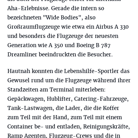
Aha-Erlebnisse. Gerade die intern so
bezeichneten "Wide Bodies", also
Großraumflugzeuge wie etwa ein Airbus A 330
und besonders die Flugzeuge der neuesten
Generation wie A 350 und Boeing B 787
Dreamliner beeindruckten die Besucher.
Hautnah konnten die Lebenshilfe-Sportler das
Gewusel rund um die Flugzeuge während ihrer
Standzeiten am Terminal miterleben:
Gepäckwagen, Hublifter, Catering-Fahrzeuge,
Tank-Lastwagen, die Lader, die die Koffer
zum Teil mit der Hand, zum Teil mit einem
Container be- und entladen, Reinigungskräfte,
Ramp Agenten, Flugzeug-Crews und die in