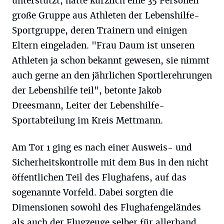
unterstützt, hatte kürzlich eine 35 Personen
große Gruppe aus Athleten der Lebenshilfe-
Sportgruppe, deren Trainern und einigen
Eltern eingeladen. "Frau Daum ist unseren
Athleten ja schon bekannt gewesen, sie nimmt
auch gerne an den jährlichen Sportlerehrungen
der Lebenshilfe teil", betonte Jakob
Dreesmann, Leiter der Lebenshilfe-
Sportabteilung im Kreis Mettmann.
Am Tor 1 ging es nach einer Ausweis- und
Sicherheitskontrolle mit dem Bus in den nicht
öffentlichen Teil des Flughafens, auf das
sogenannte Vorfeld. Dabei sorgten die
Dimensionen sowohl des Flughafengeländes
als auch der Flugzeuge selber für allerhand