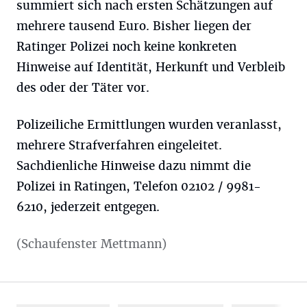
summiert sich nach ersten Schätzungen auf
mehrere tausend Euro. Bisher liegen der
Ratinger Polizei noch keine konkreten
Hinweise auf Identität, Herkunft und Verbleib
des oder der Täter vor.
Polizeiliche Ermittlungen wurden veranlasst,
mehrere Strafverfahren eingeleitet.
Sachdienliche Hinweise dazu nimmt die
Polizei in Ratingen, Telefon 02102 / 9981-
6210, jederzeit entgegen.
(Schaufenster Mettmann)