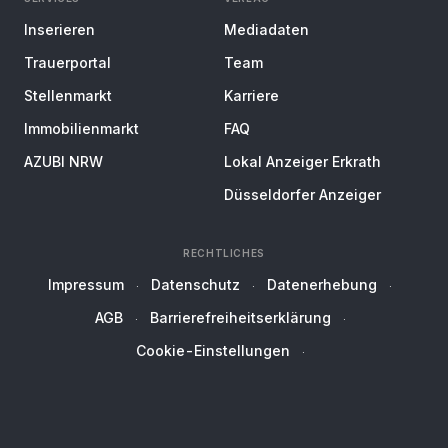
Inserieren
Mediadaten
Trauerportal
Team
Stellenmarkt
Karriere
Immobilienmarkt
FAQ
AZUBI NRW
Lokal Anzeiger Erkrath
Düsseldorfer Anzeiger
RECHTLICHES
Impressum
Datenschutz
Datenerhebung
AGB
Barrierefreiheitserklärung
Cookie-Einstellungen