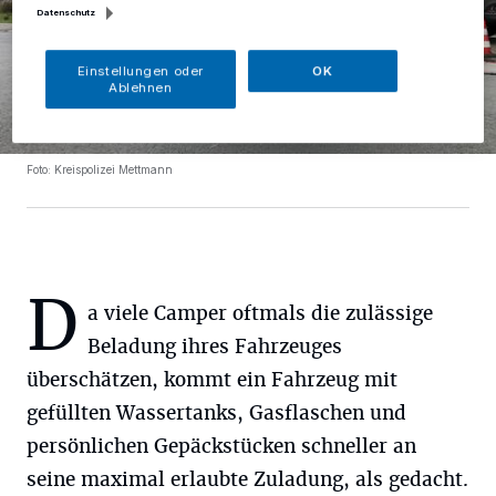
Datenschutz
Einstellungen oder
OK
Ablehnen
Foto: Kreispolizei Mettmann
D
a viele Camper oftmals die zulässige
Beladung ihres Fahrzeuges
überschätzen, kommt ein Fahrzeug mit
gefüllten Wassertanks, Gasflaschen und
persönlichen Gepäckstücken schneller an
seine maximal erlaubte Zuladung, als gedacht.