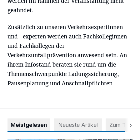
werden im Rahmen der Veranstaltung nicht
geahndet.
Zusätzlich zu unseren Verkehrsexpertinnen
und -experten werden auch Fachkolleginnen
und Fachkollegen der
Verkehrsunfallprävention anwesend sein. An
ihrem Infostand beraten sie rund um die
Themenschwerpunkte Ladungssicherung,
Pausenplanung und Anschnallpflichten.
Meistgelesen
Neueste Artikel
Zum Thema