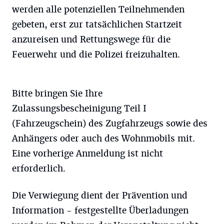
werden alle potenziellen Teilnehmenden
gebeten, erst zur tatsächlichen Startzeit
anzureisen und Rettungswege für die
Feuerwehr und die Polizei freizuhalten.
Bitte bringen Sie Ihre
Zulassungsbescheinigung Teil I
(Fahrzeugschein) des Zugfahrzeugs sowie des
Anhängers oder auch des Wohnmobils mit.
Eine vorherige Anmeldung ist nicht
erforderlich.
Die Verwiegung dient der Prävention und
Information - festgestellte Überladungen