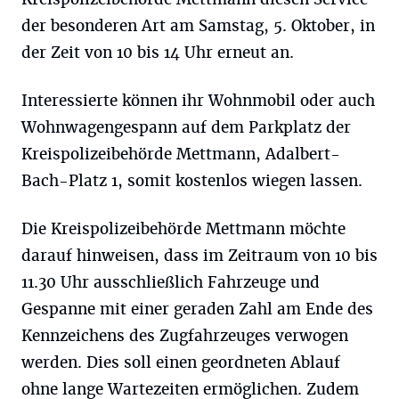
der besonderen Art am Samstag, 5. Oktober, in
der Zeit von 10 bis 14 Uhr erneut an.
Interessierte können ihr Wohnmobil oder auch
Wohnwagengespann auf dem Parkplatz der
Kreispolizeibehörde Mettmann, Adalbert-
Bach-Platz 1, somit kostenlos wiegen lassen.
Die Kreispolizeibehörde Mettmann möchte
darauf hinweisen, dass im Zeitraum von 10 bis
11.30 Uhr ausschließlich Fahrzeuge und
Gespanne mit einer geraden Zahl am Ende des
Kennzeichens des Zugfahrzeuges verwogen
werden. Dies soll einen geordneten Ablauf
ohne lange Wartezeiten ermöglichen. Zudem