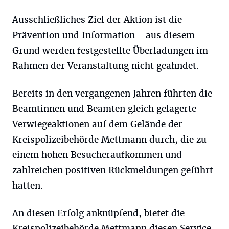
Ausschließliches Ziel der Aktion ist die
Prävention und Information - aus diesem
Grund werden festgestellte Überladungen im
Rahmen der Veranstaltung nicht geahndet.
Bereits in den vergangenen Jahren führten die
Beamtinnen und Beamten gleich gelagerte
Verwiegeaktionen auf dem Gelände der
Kreispolizeibehörde Mettmann durch, die zu
einem hohen Besucheraufkommen und
zahlreichen positiven Rückmeldungen geführt
hatten.
An diesen Erfolg anknüpfend, bietet die
Kreispolizeibehörde Mettmann diesen Service