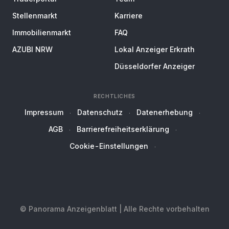
Stellenmarkt
Karriere
Immobilienmarkt
FAQ
AZUBI NRW
Lokal Anzeiger Erkrath
Düsseldorfer Anzeiger
RECHTLICHES
Impressum
Datenschutz
Datenerhebung
AGB
Barrierefreiheitserklärung
Cookie-Einstellungen
© Panorama Anzeigenblatt | Alle Rechte vorbehalten