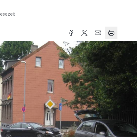
Lesezeit