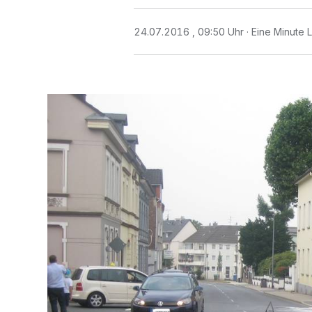
24.07.2016 , 09:50 Uhr
Eine Minute 