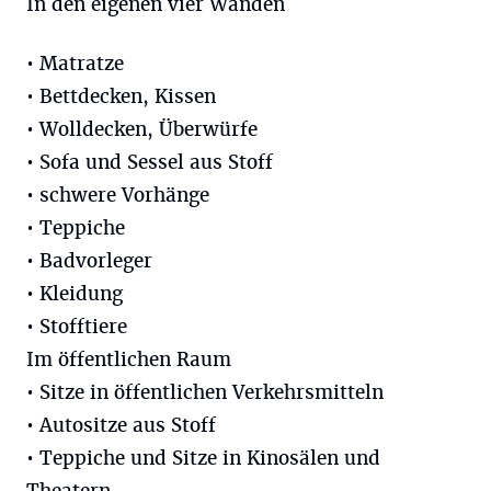
In den eigenen vier Wänden
• Matratze
• Bettdecken, Kissen
• Wolldecken, Überwürfe
• Sofa und Sessel aus Stoff
• schwere Vorhänge
• Teppiche
• Badvorleger
• Kleidung
• Stofftiere
Im öffentlichen Raum
• Sitze in öffentlichen Verkehrsmitteln
• Autositze aus Stoff
• Teppiche und Sitze in Kinosälen und