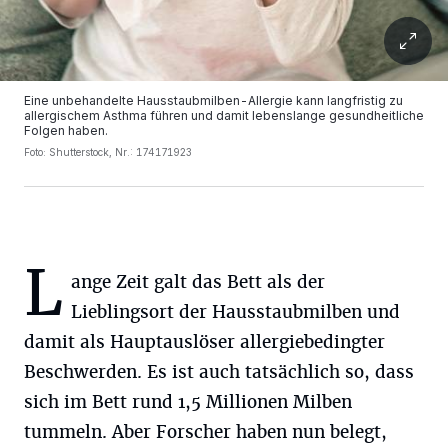
Eine unbehandelte Hausstaubmilben-Allergie kann langfristig zu
allergischem Asthma führen und damit lebenslange gesundheitliche
Folgen haben.
Foto: Shutterstock, Nr.: 174171923
L
ange Zeit galt das Bett als der
Lieblingsort der Hausstaubmilben und
damit als Hauptauslöser allergiebedingter
Beschwerden. Es ist auch tatsächlich so, dass
sich im Bett rund 1,5 Millionen Milben
tummeln. Aber Forscher haben nun belegt,