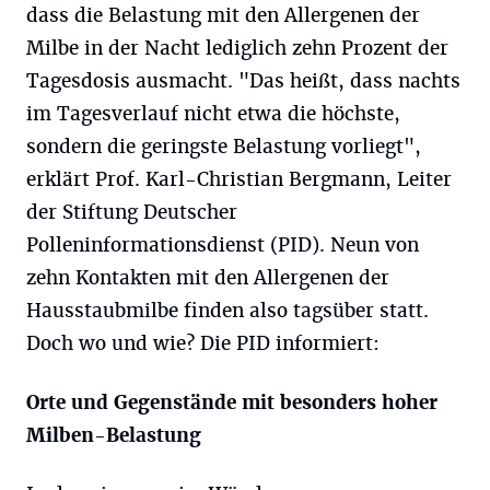
dass die Belastung mit den Allergenen der
Milbe in der Nacht lediglich zehn Prozent der
Tagesdosis ausmacht. "Das heißt, dass nachts
im Tagesverlauf nicht etwa die höchste,
sondern die geringste Belastung vorliegt",
erklärt Prof. Karl-Christian Bergmann, Leiter
der Stiftung Deutscher
Polleninformationsdienst (PID). Neun von
zehn Kontakten mit den Allergenen der
Hausstaubmilbe finden also tagsüber statt.
Doch wo und wie? Die PID informiert:
Orte und Gegenstände mit besonders hoher
Milben-Belastung