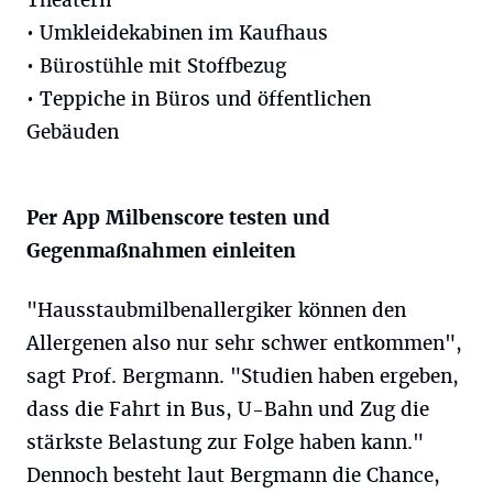
Theatern
• Umkleidekabinen im Kaufhaus
• Bürostühle mit Stoffbezug
• Teppiche in Büros und öffentlichen
Gebäuden
Per App Milbenscore testen und
Gegenmaßnahmen einleiten
"Hausstaubmilbenallergiker können den
Allergenen also nur sehr schwer entkommen",
sagt Prof. Bergmann. "Studien haben ergeben,
dass die Fahrt in Bus, U-Bahn und Zug die
stärkste Belastung zur Folge haben kann."
Dennoch besteht laut Bergmann die Chance,