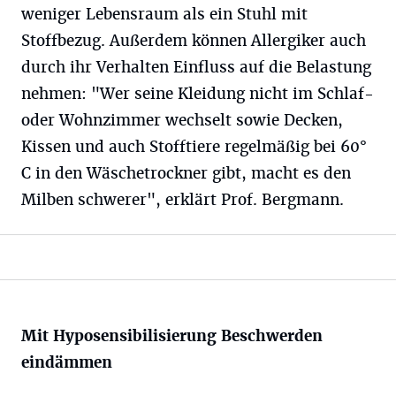
weniger Lebensraum als ein Stuhl mit
Stoffbezug. Außerdem können Allergiker auch
durch ihr Verhalten Einfluss auf die Belastung
nehmen: "Wer seine Kleidung nicht im Schlaf-
oder Wohnzimmer wechselt sowie Decken,
Kissen und auch Stofftiere regelmäßig bei 60°
C in den Wäschetrockner gibt, macht es den
Milben schwerer", erklärt Prof. Bergmann.
Mit Hyposensibilisierung Beschwerden
eindämmen