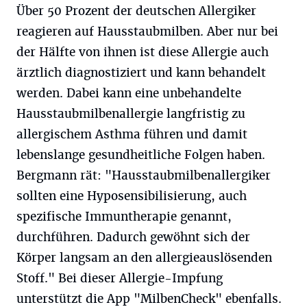
Über 50 Prozent der deutschen Allergiker
reagieren auf Hausstaubmilben. Aber nur bei
der Hälfte von ihnen ist diese Allergie auch
ärztlich diagnostiziert und kann behandelt
werden. Dabei kann eine unbehandelte
Hausstaubmilbenallergie langfristig zu
allergischem Asthma führen und damit
lebenslange gesundheitliche Folgen haben.
Bergmann rät: "Hausstaubmilbenallergiker
sollten eine Hyposensibilisierung, auch
spezifische Immuntherapie genannt,
durchführen. Dadurch gewöhnt sich der
Körper langsam an den allergieauslösenden
Stoff." Bei dieser Allergie-Impfung
unterstützt die App "MilbenCheck" ebenfalls.