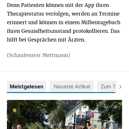
Denn Patienten können mit der App ihren
Therapiestatus verfolgen, werden an Termine
erinnert und können in einem Milbentagebuch
ihren Gesundheitszustand protokollieren. Das
hilft bei Gesprächen mit Ärzten.
(Schaufenster Mettmann)
Meistgelesen
Neueste Artikel
Zum Thema
Kinder spenden ihre Tornister