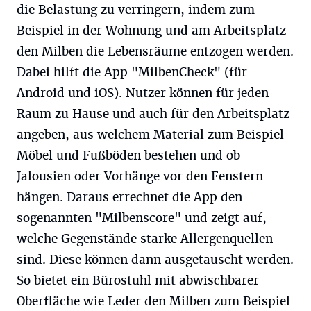
die Belastung zu verringern, indem zum
Beispiel in der Wohnung und am Arbeitsplatz
den Milben die Lebensräume entzogen werden.
Dabei hilft die App "MilbenCheck" (für
Android und iOS). Nutzer können für jeden
Raum zu Hause und auch für den Arbeitsplatz
angeben, aus welchem Material zum Beispiel
Möbel und Fußböden bestehen und ob
Jalousien oder Vorhänge vor den Fenstern
hängen. Daraus errechnet die App den
sogenannten "Milbenscore" und zeigt auf,
welche Gegenstände starke Allergenquellen
sind. Diese können dann ausgetauscht werden.
So bietet ein Bürostuhl mit abwischbarer
Oberfläche wie Leder den Milben zum Beispiel