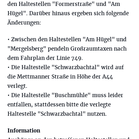
den Haltestellen "Formerstraße" und "Am
Hügel". Darüber hinaus ergeben sich folgende
Änderungen:
• Zwischen den Haltestellen "Am Hügel" und
"Mergelsberg" pendeln Großraumtaxen nach
dem Fahrplan der Linie 749.
• Die Haltestelle "Schwarzbachtal" wird auf
die Mettmanner Straße in Höhe der A44
verlegt.
• Die Haltestelle "Buschmühle" muss leider
entfallen, stattdessen bitte die verlegte
Haltestelle "Schwarzbachtal" nutzen.
Information