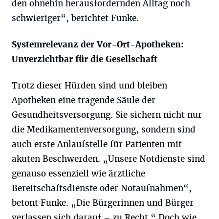
den ohnehin herausfordernden Alltag noch
schwieriger“, berichtet Funke.
Systemrelevanz der Vor-Ort-Apotheken:
Unverzichtbar für die Gesellschaft
Trotz dieser Hürden sind und bleiben
Apotheken eine tragende Säule der
Gesundheitsversorgung. Sie sichern nicht nur
die Medikamentenversorgung, sondern sind
auch erste Anlaufstelle für Patienten mit
akuten Beschwerden. „Unsere Notdienste sind
genauso essenziell wie ärztliche
Bereitschaftsdienste oder Notaufnahmen“,
betont Funke. „Die Bürgerinnen und Bürger
verlassen sich darauf – zu Recht.“ Doch wie