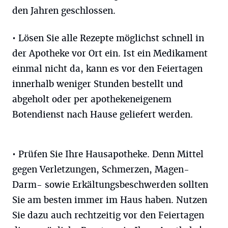
den Jahren geschlossen.
• Lösen Sie alle Rezepte möglichst schnell in
der Apotheke vor Ort ein. Ist ein Medikament
einmal nicht da, kann es vor den Feiertagen
innerhalb weniger Stunden bestellt und
abgeholt oder per apothekeneigenem
Botendienst nach Hause geliefert werden.
• Prüfen Sie Ihre Hausapotheke. Denn Mittel
gegen Verletzungen, Schmerzen, Magen-
Darm- sowie Erkältungsbeschwerden sollten
Sie am besten immer im Haus haben. Nutzen
Sie dazu auch rechtzeitig vor den Feiertagen