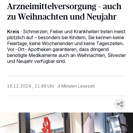
Arzneimittelversorgung – auch
zu Weihnachten und Neujahr
Kreis
·
Schmerzen, Fieber und Krankheiten treten meist
plötzlich auf – besonders bei Kindern. Sie kennen keine
Feiertage, keine Wochenenden und keine Tageszeiten.
Vor-Ort-Apotheken garantieren, dass dringend
benötigte Medikamente auch an Weihnachten, Silvester
und Neujahr verfügbar sind.
16.12.2024 , 11:49 Uhr
4 Minuten Lesezeit