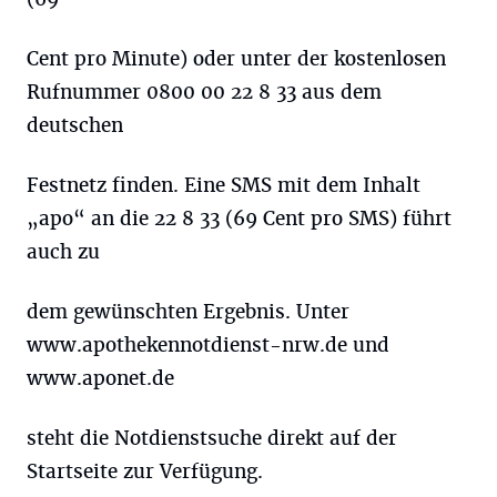
Cent pro Minute) oder unter der kostenlosen
Rufnummer 0800 00 22 8 33 aus dem
deutschen
Festnetz finden. Eine SMS mit dem Inhalt
„apo“ an die 22 8 33 (69 Cent pro SMS) führt
auch zu
dem gewünschten Ergebnis. Unter
www.apothekennotdienst-nrw.de und
www.aponet.de
steht die Notdienstsuche direkt auf der
Startseite zur Verfügung.