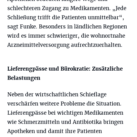
schlechteren Zugang zu Medikamenten. „Jede
Schließung trifft die Patienten unmittelbar“,
sagt Funke. Besonders in ländlichen Regionen
wird es immer schwieriger, die wohnortnahe
Arzneimittelversorgung aufrechtzuerhalten.
Lieferengpässe und Bürokratie: Zusätzliche
Belastungen
Neben der wirtschaftlichen Schieflage
verschärfen weitere Probleme die Situation.
Lieferengpässe bei wichtigen Medikamenten
wie Schmerzmitteln und Antibiotika bringen
Apotheken und damit ihre Patienten