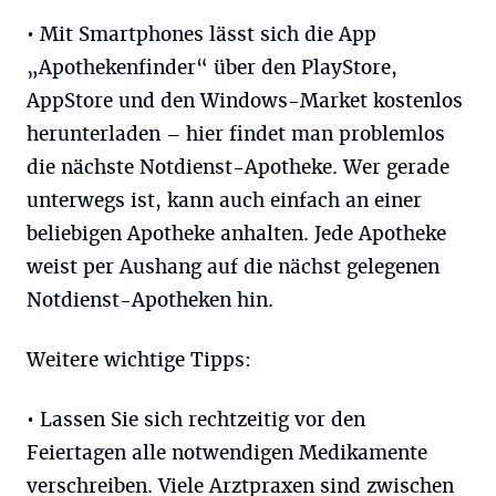
• Mit Smartphones lässt sich die App
„Apothekenfinder“ über den PlayStore,
AppStore und den Windows-Market kostenlos
herunterladen – hier findet man problemlos
die nächste Notdienst-Apotheke. Wer gerade
unterwegs ist, kann auch einfach an einer
beliebigen Apotheke anhalten. Jede Apotheke
weist per Aushang auf die nächst gelegenen
Notdienst-Apotheken hin.
Weitere wichtige Tipps:
• Lassen Sie sich rechtzeitig vor den
Feiertagen alle notwendigen Medikamente
verschreiben. Viele Arztpraxen sind zwischen