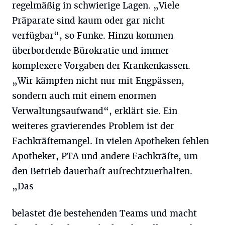
regelmäßig in schwierige Lagen. „Viele
Präparate sind kaum oder gar nicht
verfügbar“, so Funke. Hinzu kommen
überbordende Bürokratie und immer
komplexere Vorgaben der Krankenkassen.
„Wir kämpfen nicht nur mit Engpässen,
sondern auch mit einem enormen
Verwaltungsaufwand“, erklärt sie. Ein
weiteres gravierendes Problem ist der
Fachkräftemangel. In vielen Apotheken fehlen
Apotheker, PTA und andere Fachkräfte, um
den Betrieb dauerhaft aufrechtzuerhalten.
„Das
belastet die bestehenden Teams und macht