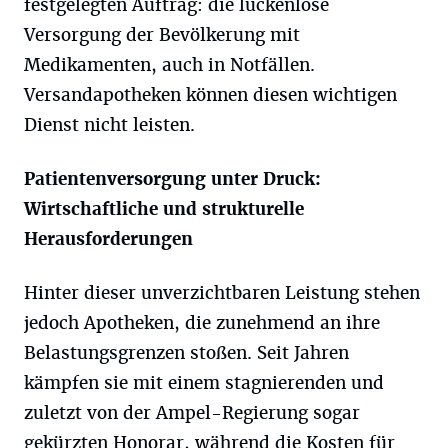
festgelegten Auftrag: die lückenlose
Versorgung der Bevölkerung mit
Medikamenten, auch in Notfällen.
Versandapotheken können diesen wichtigen
Dienst nicht leisten.
Patientenversorgung unter Druck:
Wirtschaftliche und strukturelle
Herausforderungen
Hinter dieser unverzichtbaren Leistung stehen
jedoch Apotheken, die zunehmend an ihre
Belastungsgrenzen stoßen. Seit Jahren
kämpfen sie mit einem stagnierenden und
zuletzt von der Ampel-Regierung sogar
gekürzten Honorar, während die Kosten für