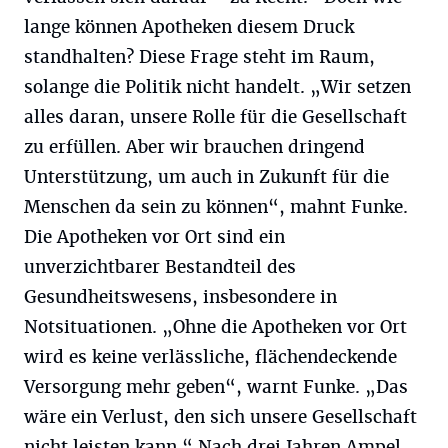
lange können Apotheken diesem Druck
standhalten? Diese Frage steht im Raum,
solange die Politik nicht handelt. „Wir setzen
alles daran, unsere Rolle für die Gesellschaft
zu erfüllen. Aber wir brauchen dringend
Unterstützung, um auch in Zukunft für die
Menschen da sein zu können“, mahnt Funke.
Die Apotheken vor Ort sind ein
unverzichtbarer Bestandteil des
Gesundheitswesens, insbesondere in
Notsituationen. „Ohne die Apotheken vor Ort
wird es keine verlässliche, flächendeckende
Versorgung mehr geben“, warnt Funke. „Das
wäre ein Verlust, den sich unsere Gesellschaft
nicht leisten kann.“ Nach drei Jahren Ampel-