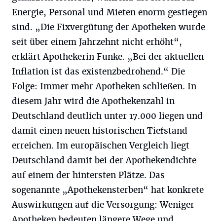
Energie, Personal und Mieten enorm gestiegen
sind. „Die Fixvergütung der Apotheken wurde
seit über einem Jahrzehnt nicht erhöht“,
erklärt Apothekerin Funke. „Bei der aktuellen
Inflation ist das existenzbedrohend.“ Die
Folge: Immer mehr Apotheken schließen. In
diesem Jahr wird die Apothekenzahl in
Deutschland deutlich unter 17.000 liegen und
damit einen neuen historischen Tiefstand
erreichen. Im europäischen Vergleich liegt
Deutschland damit bei der Apothekendichte
auf einem der hintersten Plätze. Das
sogenannte „Apothekensterben“ hat konkrete
Auswirkungen auf die Versorgung: Weniger
Apotheken bedeuten längere Wege und