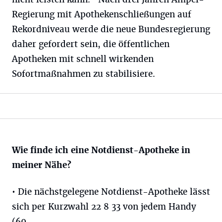
Regierung mit Apothekenschließungen auf
Rekordniveau werde die neue Bundesregierung
daher gefordert sein, die öffentlichen
Apotheken mit schnell wirkenden
Sofortmaßnahmen zu stabilisiere.
Wie finde ich eine Notdienst-Apotheke in
meiner Nähe?
• Die nächstgelegene Notdienst-Apotheke lässt
sich per Kurzwahl 22 8 33 von jedem Handy
(69