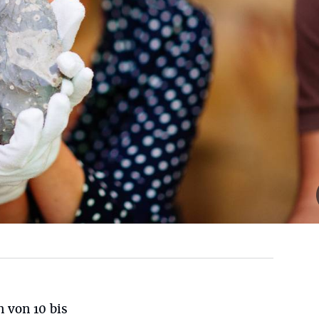
 von 10 bis