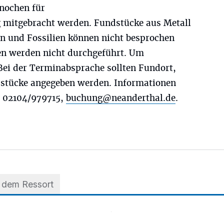
Knochen für
g mitgebracht werden. Fundstücke aus Metall
n und Fossilien können nicht besprochen
n werden nicht durchgeführt. Um
ei der Terminabsprache sollten Fundort,
dstücke angegeben werden. Informationen
 02104/979715,
buchung@neanderthal.de
.
 dem Ressort