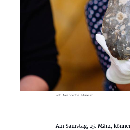
Foto: Neanderthal Museum
Am Samstag, 15. März, können