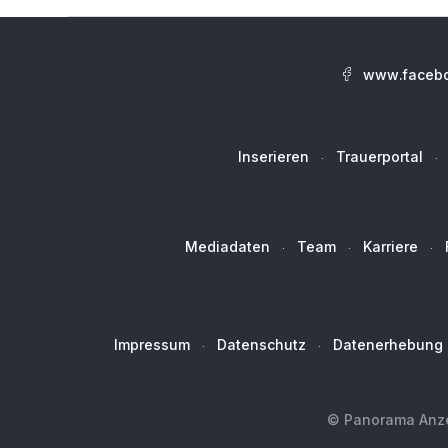
www.facebo
Inserieren
Trauerportal
Mediadaten
Team
Karriere
Impressum
Datenschutz
Datenerhebung
© Panorama Anzei