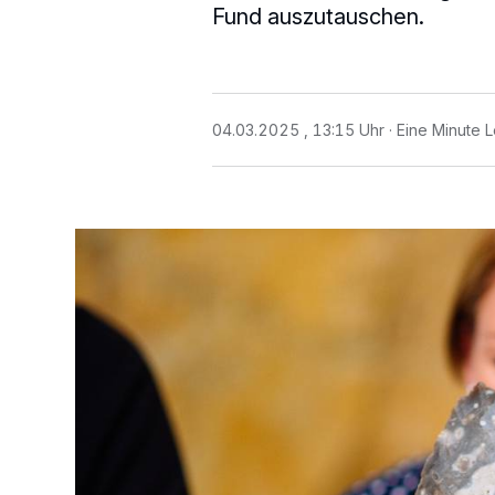
Fund auszutauschen.
04.03.2025 , 13:15 Uhr
Eine Minute L