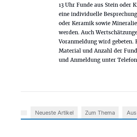
13 Uhr Funde aus Stein oder 
eine individuelle Besprechun
oder Keramik sowie Mineralie
werden. Auch Wertschätzunge
Voranmeldung wird gebeten. B
Material und Anzahl der Fun
und Anmeldung unter Telefon
Neueste Artikel
Zum Thema
Aus