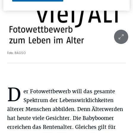
Foto: BAGSO
D
er Fotowettbewerb will das gesamte
Spektrum der Lebenswirklichkeiten
älterer Menschen abbilden. Denn Älterwerden
hat heute viele Gesichter. Die Babyboomer
erreichen das Rentenalter. Gleiches gilt für