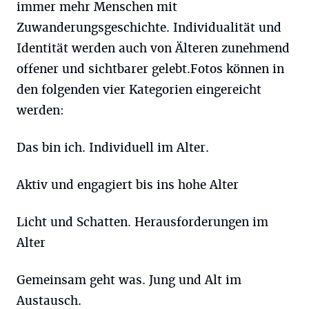
immer mehr Menschen mit
Zuwanderungsgeschichte. Individualität und
Identität werden auch von Älteren zunehmend
offener und sichtbarer gelebt.Fotos können in
den folgenden vier Kategorien eingereicht
werden:
Das bin ich. Individuell im Alter.
Aktiv und engagiert bis ins hohe Alter
Licht und Schatten. Herausforderungen im
Alter
Gemeinsam geht was. Jung und Alt im
Austausch.