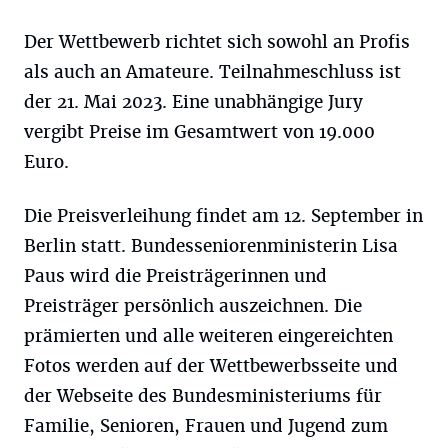
Der Wettbewerb richtet sich sowohl an Profis
als auch an Amateure. Teilnahmeschluss ist
der 21. Mai 2023. Eine unabhängige Jury
vergibt Preise im Gesamtwert von 19.000
Euro.
Die Preisverleihung findet am 12. September in
Berlin statt. Bundesseniorenministerin Lisa
Paus wird die Preisträgerinnen und
Preisträger persönlich auszeichnen. Die
prämierten und alle weiteren eingereichten
Fotos werden auf der Wettbewerbsseite und
der Webseite des Bundesministeriums für
Familie, Senioren, Frauen und Jugend zum