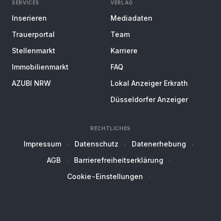
SERVICES
VERLAG
Inserieren
Mediadaten
Trauerportal
Team
Stellenmarkt
Karriere
Immobilienmarkt
FAQ
AZUBI NRW
Lokal Anzeiger Erkrath
Düsseldorfer Anzeiger
RECHTLICHES
Impressum
Datenschutz
Datenerhebung
AGB
Barrierefreiheitserklärung
Cookie-Einstellungen