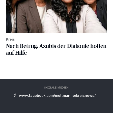
Kreis
Nach Betrug: Azubis der Diakonie hoffen
auf Hilfe
SOZIALE MEDIEN
www.facebook.com/mettmannerkreisnews/