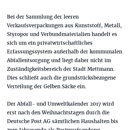
Bei der Sammlung der leeren
Verkaufsverpackungen aus Kunststoff, Metall,
Styropor und Verbundmaterialien handelt es
sich um ein privatwirtschaftliches
Erfassungssystem außerhalb der kommunalen
Abfallentsorgung und liegt daher nicht im
Zuständigkeitsbereich der Stadt Mettmann.
Dies schließt auch die grundstücksbezogene
Verteilung der Gelben Säcke ein.
Der Abfall- und Umweltkalender 2017 wird
erst nach den Weihnachtstagen durch die
Deutsche Post AG sämtlichen Haushalten bis