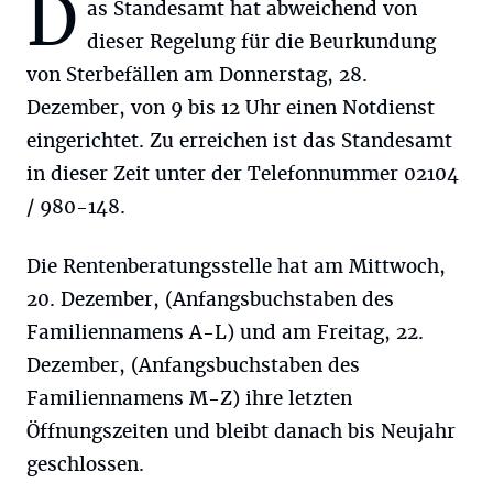
D
as Standesamt hat abweichend von
dieser Regelung für die Beurkundung
von Sterbefällen am Donnerstag, 28.
Dezember, von 9 bis 12 Uhr einen Notdienst
eingerichtet. Zu erreichen ist das Standesamt
in dieser Zeit unter der Telefonnummer 02104
/ 980-148.
Die Rentenberatungsstelle hat am Mittwoch,
20. Dezember, (Anfangsbuchstaben des
Familiennamens A-L) und am Freitag, 22.
Dezember, (Anfangsbuchstaben des
Familiennamens M-Z) ihre letzten
Öffnungszeiten und bleibt danach bis Neujahr
geschlossen.