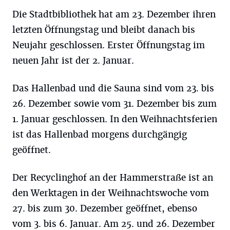
Die Stadtbibliothek hat am 23. Dezember ihren
letzten Öffnungstag und bleibt danach bis
Neujahr geschlossen. Erster Öffnungstag im
neuen Jahr ist der 2. Januar.
Das Hallenbad und die Sauna sind vom 23. bis
26. Dezember sowie vom 31. Dezember bis zum
1. Januar geschlossen. In den Weihnachtsferien
ist das Hallenbad morgens durchgängig
geöffnet.
Der Recyclinghof an der Hammerstraße ist an
den Werktagen in der Weihnachtswoche vom
27. bis zum 30. Dezember geöffnet, ebenso
vom 3. bis 6. Januar. Am 25. und 26. Dezember