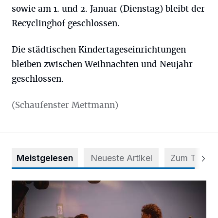
sowie am 1. und 2. Januar (Dienstag) bleibt der
Recyclinghof geschlossen.
Die städtischen Kindertageseinrichtungen
bleiben zwischen Weihnachten und Neujahr
geschlossen.
(Schaufenster Mettmann)
Meistgelesen
Neueste Artikel
Zum Thema
Mehr als nur ein Festival