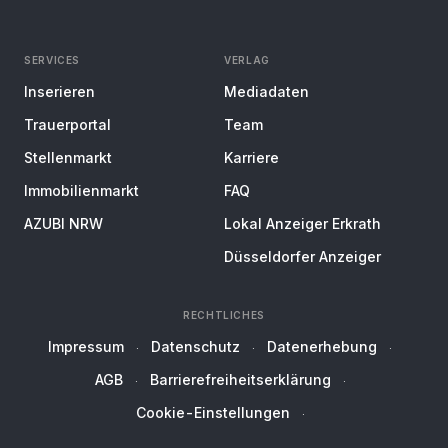
SERVICES
VERLAG
Inserieren
Mediadaten
Trauerportal
Team
Stellenmarkt
Karriere
Immobilienmarkt
FAQ
AZUBI NRW
Lokal Anzeiger Erkrath
Düsseldorfer Anzeiger
RECHTLICHES
Impressum
Datenschutz
Datenerhebung
AGB
Barrierefreiheitserklärung
Cookie-Einstellungen