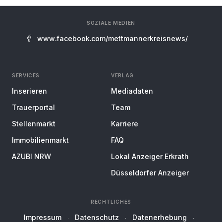
SOZIALE MEDIEN
www.facebook.com/mettmannerkreisnews/
SERVICES
VERLAG
Inserieren
Mediadaten
Trauerportal
Team
Stellenmarkt
Karriere
Immobilienmarkt
FAQ
AZUBI NRW
Lokal Anzeiger Erkrath
Düsseldorfer Anzeiger
RECHTLICHES
Impressum
Datenschutz
Datenerhebung