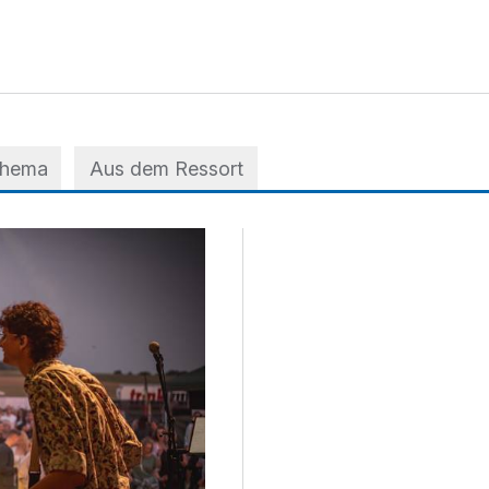
Thema
Aus dem Ressort