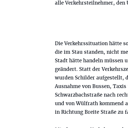
alle Verkehrsteilnehmer, den
Die Verkehrssituation hätte s
die im Stau standen, nicht me
Stadt hätte handeln müssen u
geändert. Statt der Verkehrsz
wurden Schilder aufgestellt, 
Ausnahme von Bussen, Taxis u
Schwarzbachstraße nach recht
und von Wülfrath kommend au
in Richtung Breite Straße zu f