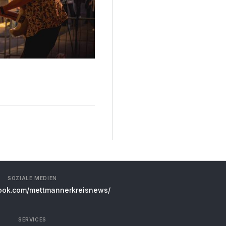
SOZIALE MEDIEN
ok.com/mettmannerkreisnews/
SERVICES