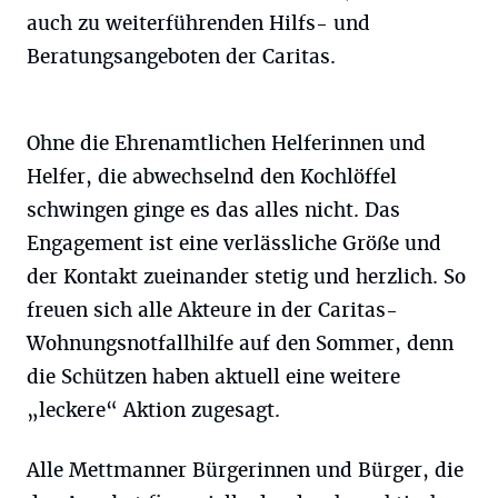
auch zu weiterführenden Hilfs- und
Beratungsangeboten der Caritas.
Ohne die Ehrenamtlichen Helferinnen und
Helfer, die abwechselnd den Kochlöffel
schwingen ginge es das alles nicht. Das
Engagement ist eine verlässliche Größe und
der Kontakt zueinander stetig und herzlich. So
freuen sich alle Akteure in der Caritas-
Wohnungsnotfallhilfe auf den Sommer, denn
die Schützen haben aktuell eine weitere
„leckere“ Aktion zugesagt.
Alle Mettmanner Bürgerinnen und Bürger, die