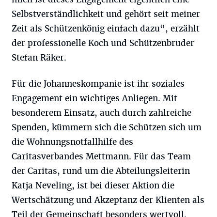
Selbstverständlichkeit und gehört seit meiner
Zeit als Schützenkönig einfach dazu“, erzählt
der professionelle Koch und Schützenbruder
Stefan Räker.
Für die Johanneskompanie ist ihr soziales
Engagement ein wichtiges Anliegen. Mit
besonderem Einsatz, auch durch zahlreiche
Spenden, kümmern sich die Schützen sich um
die Wohnungsnotfallhilfe des
Caritasverbandes Mettmann. Für das Team
der Caritas, rund um die Abteilungsleiterin
Katja Neveling, ist bei dieser Aktion die
Wertschätzung und Akzeptanz der Klienten als
Teil der Gemeinschaft besonders wertvoll.