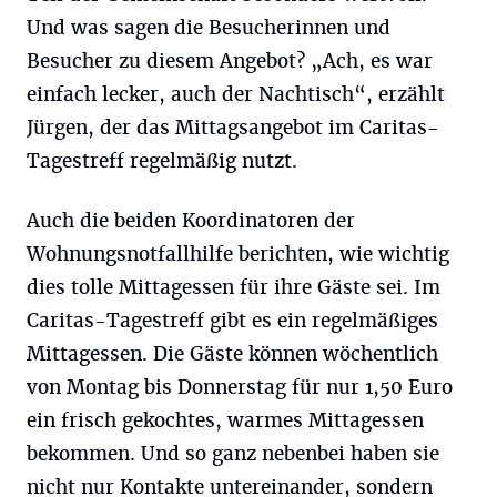
Und was sagen die Besucherinnen und
Besucher zu diesem Angebot? „Ach, es war
einfach lecker, auch der Nachtisch“, erzählt
Jürgen, der das Mittagsangebot im Caritas-
Tagestreff regelmäßig nutzt.
Auch die beiden Koordinatoren der
Wohnungsnotfallhilfe berichten, wie wichtig
dies tolle Mittagessen für ihre Gäste sei. Im
Caritas-Tagestreff gibt es ein regelmäßiges
Mittagessen. Die Gäste können wöchentlich
von Montag bis Donnerstag für nur 1,50 Euro
ein frisch gekochtes, warmes Mittagessen
bekommen. Und so ganz nebenbei haben sie
nicht nur Kontakte untereinander, sondern