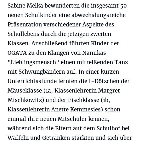
Sabine Melka bewunderten die insgesamt 50
neuen Schulkinder eine abwechslungsreiche
Präsentation verschiedener Aspekte des
Schullebens durch die jetzigen zweiten
Klassen. Anschließend führten Kinder der
OGATA zu den Klängen von Namikas
"Lieblingsmensch" einen mitreißenden Tanz
mit Schwungbändern auf. In einer kurzen
Unterrichtsstunde lernten die I-Dötzchen der
Mäuseklasse (1a, Klassenlehrerin Margret
Mischkowitz) und der Fischklasse (1b,
Klassenlehrerin Anette Kemmesies) schon
einmal ihre neuen Mitschüler kennen,
während sich die Eltern auf dem Schulhof bei
Waffeln und Getränken stärkten und sich über