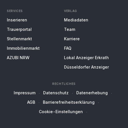
SERVICES
VERLAG
Inserieren
Mediadaten
Trauerportal
Team
Stellenmarkt
Karriere
Immobilienmarkt
FAQ
AZUBI NRW
Lokal Anzeiger Erkrath
Düsseldorfer Anzeiger
RECHTLICHES
Impressum
Datenschutz
Datenerhebung
AGB
Barrierefreiheitserklärung
Cookie-Einstellungen