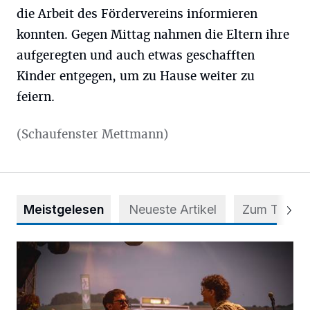
die Arbeit des Fördervereins informieren
konnten. Gegen Mittag nahmen die Eltern ihre
aufgeregten und auch etwas geschafften
Kinder entgegen, um zu Hause weiter zu
feiern.
(Schaufenster Mettmann)
Meistgelesen
Neueste Artikel
Zum Thema
Mehr als nur ein Festival