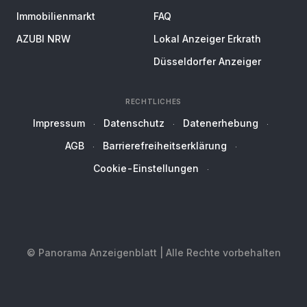
Immobilienmarkt
FAQ
AZUBI NRW
Lokal Anzeiger Erkrath
Düsseldorfer Anzeiger
RECHTLICHES
Impressum
Datenschutz
Datenerhebung
AGB
Barrierefreiheitserklärung
Cookie-Einstellungen
© Panorama Anzeigenblatt | Alle Rechte vorbehalten