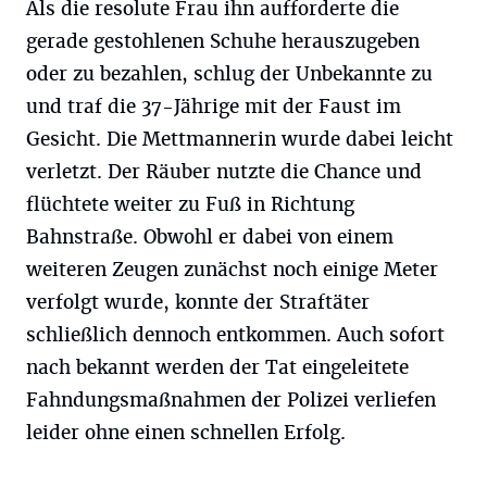
Als die resolute Frau ihn aufforderte die
gerade gestohlenen Schuhe herauszugeben
oder zu bezahlen, schlug der Unbekannte zu
und traf die 37-Jährige mit der Faust im
Gesicht. Die Mettmannerin wurde dabei leicht
verletzt. Der Räuber nutzte die Chance und
flüchtete weiter zu Fuß in Richtung
Bahnstraße. Obwohl er dabei von einem
weiteren Zeugen zunächst noch einige Meter
verfolgt wurde, konnte der Straftäter
schließlich dennoch entkommen. Auch sofort
nach bekannt werden der Tat eingeleitete
Fahndungsmaßnahmen der Polizei verliefen
leider ohne einen schnellen Erfolg.