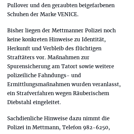
Pullover und den geraubten beigefarbenen
Schuhen der Marke VENICE.
Bisher liegen der Mettmanner Polizei noch
keine konkreten Hinweise zu Identität,
Herkunft und Verbleib des flüchtigen
Straftäters vor. Maßnahmen zur
Spurensicherung am Tatort sowie weitere
polizeiliche Fahndungs- und
Ermittlungsmaßnahmen wurden veranlasst,
ein Strafverfahren wegen Räuberischem
Diebstahl eingeleitet.
Sachdienliche Hinweise dazu nimmt die
Polizei in Mettmann, Telefon 982-6250,