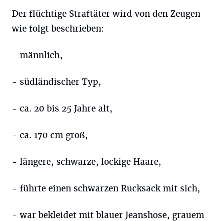
Der flüchtige Straftäter wird von den Zeugen
wie folgt beschrieben:
- männlich,
- südländischer Typ,
- ca. 20 bis 25 Jahre alt,
- ca. 170 cm groß,
- längere, schwarze, lockige Haare,
- führte einen schwarzen Rucksack mit sich,
- war bekleidet mit blauer Jeanshose, grauem