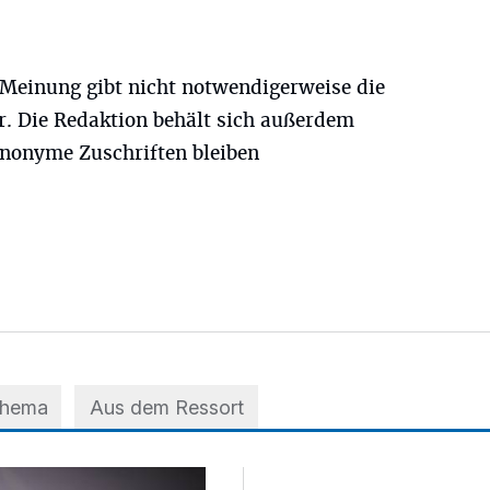
 Meinung gibt nicht notwendigerweise die
. Die Redaktion behält sich außerdem
nonyme Zuschriften bleiben
Thema
Aus dem Ressort