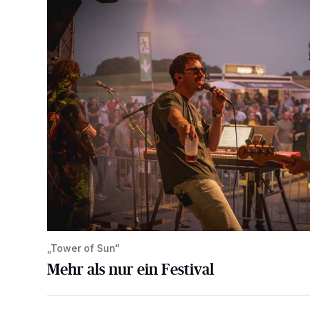
„Tower of Sun“
Mehr als nur ein Festival