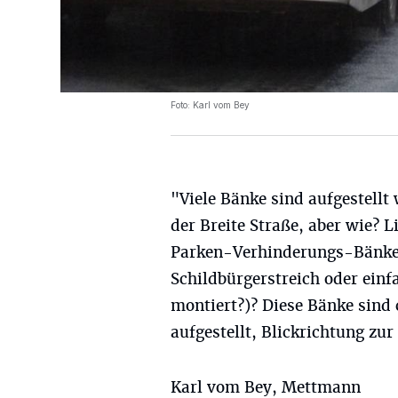
Foto: Karl vom Bey
"Viele Bänke sind aufgestellt
der Breite Straße, aber wie? 
Parken-Verhinderungs-Bänke,
Schildbürgerstreich oder ein
montiert?)? Diese Bänke sind
aufgestellt, Blickrichtung zur
Karl vom Bey, Mettmann