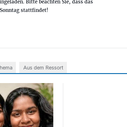
ingeladen. Bitte beachten Sie, dass das
Sonntag stattfindet!
Thema
Aus dem Ressort