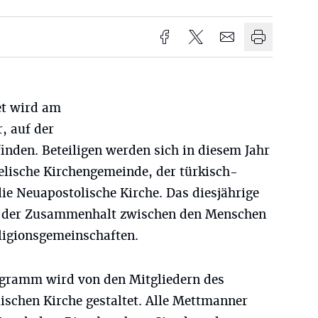
et wird am
, auf der
inden. Beteiligen werden sich in diesem Jahr
elische Kirchengemeinde, der türkisch-
ie Neuapostolische Kirche. Das diesjährige
it, der Zusammenhalt zwischen den Menschen
eligionsgemeinschaften.
gramm wird von den Mitgliedern des
ischen Kirche gestaltet. Alle Mettmanner