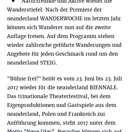
Naturfreunde und Aktive wieder die
Wanderstiefel: Nach der Premiere der
neanderland WANDERWOCHE im letzten Jahr
können sich Wanderer nun auf die zweite
Auflage freuen. Auf dem Programm stehen
wieder zahlreiche geführte Wanderungen und
Angebote für jeden Geschmack rund um den
neanderland STEIG.
"Bühne frei!" heißt es vom 23. Juni bis 23. Juli
2017 wieder für die neanderland BIENNALE.
Das trinationale Theaterfestival, bei dem
Eigenproduktionen und Gastspiele aus dem
neanderland, Polen und Frankreich zur
Aufführung kommen, steht 2017 unter dem
Motto "Neue Ufer". Besucher können sich auf