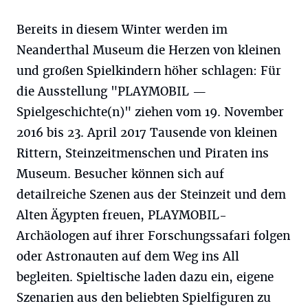
Bereits in diesem Winter werden im
Neanderthal Museum die Herzen von kleinen
und großen Spielkindern höher schlagen: Für
die Ausstellung "PLAYMOBIL —
Spielgeschichte(n)" ziehen vom 19. November
2016 bis 23. April 2017 Tausende von kleinen
Rittern, Steinzeitmenschen und Piraten ins
Museum. Besucher können sich auf
detailreiche Szenen aus der Steinzeit und dem
Alten Ägypten freuen, PLAYMOBIL-
Archäologen auf ihrer Forschungssafari folgen
oder Astronauten auf dem Weg ins All
begleiten. Spieltische laden dazu ein, eigene
Szenarien aus den beliebten Spielfiguren zu