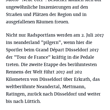
ungewöhnliche Inszenierungen auf den
Straßen und Plätzen der Region und in
ausgefallenen Räumen freuen.
Nicht nur Radsportfans werden am 2. Juli 2017
ins neanderland "pilgern", wenn hier die
Sportler beim Grand Départ Düsseldorf 2017
der "Tour de France" kräftig in die Pedale
treten. Die zweite Etappe des berühmtesten
Rennens der Welt führt 2017 auf 202
Kilometern von Düsseldorf über Erkrath, das
weltberühmte Neandertal, Mettmann,
Ratingen, zurück nach Düsseldorf und weiter
bis nach Lüttich.