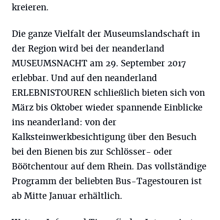
kreieren.
Die ganze Vielfalt der Museumslandschaft in
der Region wird bei der neanderland
MUSEUMSNACHT am 29. September 2017
erlebbar. Und auf den neanderland
ERLEBNISTOUREN schließlich bieten sich von
März bis Oktober wieder spannende Einblicke
ins neanderland: von der
Kalksteinwerkbesichtigung über den Besuch
bei den Bienen bis zur Schlösser- oder
Böötchentour auf dem Rhein. Das vollständige
Programm der beliebten Bus-Tagestouren ist
ab Mitte Januar erhältlich.