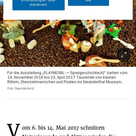
Einstellungen oder
OK
Ablehnen
Für die Ausstellung „PLAYMOBIL — Spielgeschichte(n)" ziehen vom
19. November 2016 bis 23. April 2017 Tausende von kleinen
Rittern, Steinzeitmenschen und Piraten ins Neanderthal Museum.
Foto: Neanderland
V
om 6. bis 14. Mai 2017 schnüren