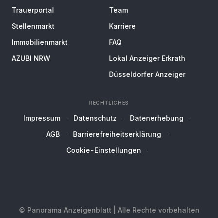
Trauerportal
Team
Stellenmarkt
Karriere
Immobilienmarkt
FAQ
AZUBI NRW
Lokal Anzeiger Erkrath
Düsseldorfer Anzeiger
RECHTLICHES
Impressum
Datenschutz
Datenerhebung
AGB
Barrierefreiheitserklärung
Cookie-Einstellungen
© Panorama Anzeigenblatt | Alle Rechte vorbehalten