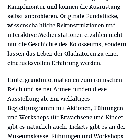
Kampfmontur und können die Ausrüstung
selbst anprobieren. Originale Fundstücke,
wissenschaftliche Rekonstruktionen und
interaktive Medienstationen erzählen nicht
nur die Geschichte des Kolosseums, sondern
lassen das Leben der Gladiatoren zu einer
eindrucksvollen Erfahrung werden.
Hintergrundinformationen zum römischen
Reich und seiner Armee runden diese
Ausstellung ab. Ein vielfältiges
Begleitprogramm mit Aktionen, Führungen
und Workshops für Erwachsene und Kinder
gibt es natürlich auch. Tickets gibt es an der
Museumskasse. Führungen und Workshops