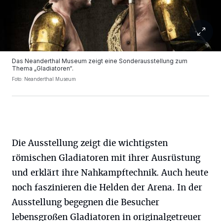
Das Neanderthal Museum zeigt eine Sonderausstellung zum
Thema „Gladiatoren“.
Foto: Neanderthal Museum
Die Ausstellung zeigt die wichtigsten
römischen Gladiatoren mit ihrer Ausrüstung
und erklärt ihre Nahkampftechnik. Auch heute
noch faszinieren die Helden der Arena. In der
Ausstellung begegnen die Besucher
lebensgroßen Gladiatoren in originalgetreuer