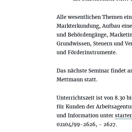
Alle wesentlichen Themen ei
Markterkundung, Aufbau eine
und Behördengänge, Marketin
Grundwissen, Steuern und Ve
und Förderinstrumente.
Das nächste Seminar findet a
Mettmann statt.
Unterrichtszeit ist von 8.30 b
für Kunden der Arbeitsagentu
und Information unter
starte
02104/99-2626, - 2627.