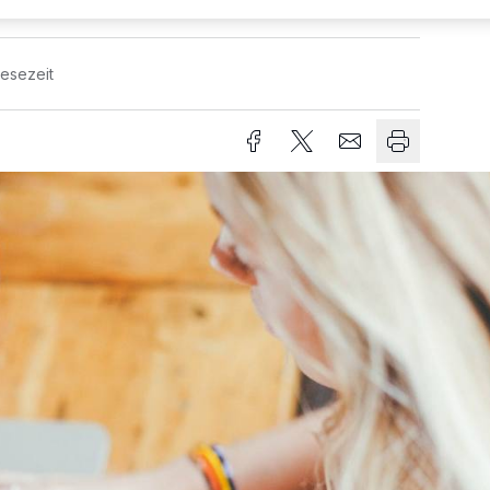
Lesezeit