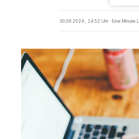
30.09.2024 , 14:52 Uhr
Eine Minute 