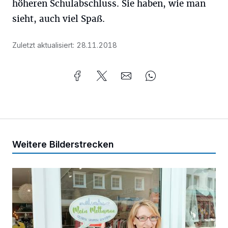
höheren Schulabschluss. Sie haben, wie man
sieht, auch viel Spaß.
Zuletzt aktualisiert:
28.11.2018
Weitere Bilderstrecken
„Gemeinsam sind wir stark“