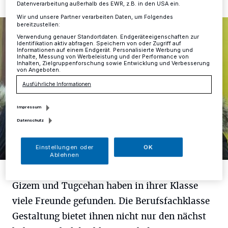
Datenverarbeitung außerhalb des EWR, z.B. in den USA ein.
1/6
Wir und unsere Partner verarbeiten Daten, um Folgendes
bereitzustellen:
Verwendung genauer Standortdaten. Endgeräteeigenschaften zur
Identifikation aktiv abfragen. Speichern von oder Zugriff auf
Informationen auf einem Endgerät. Personalisierte Werbung und
Inhalte, Messung von Werbeleistung und der Performance von
Inhalten, Zielgruppenforschung sowie Entwicklung und Verbesserung
von Angeboten.
Ausführliche Informationen
Impressum
Datenschutz
Einstellungen oder
OK
Ablehnen
Foto:
RG
Gizem und Tugcehan haben in ihrer Klasse
viele Freunde gefunden. Die Berufsfachklasse
Gestaltung bietet ihnen nicht nur den nächst