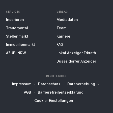
SERVICES
VERLAG
Inserieren
Mediadaten
Trauerportal
Team
Stellenmarkt
Karriere
Immobilienmarkt
FAQ
AZUBI NRW
Lokal Anzeiger Erkrath
Düsseldorfer Anzeiger
RECHTLICHES
Impressum
Datenschutz
Datenerhebung
AGB
Barrierefreiheitserklärung
Cookie-Einstellungen