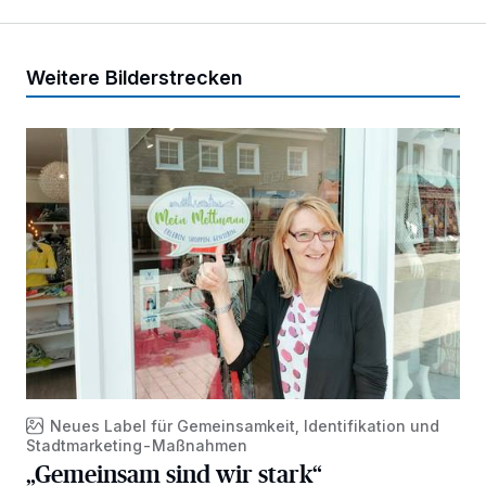
Weitere Bilderstrecken
„Gemeinsam sind wir stark“
Neues Label für Gemeinsamkeit, Identifikation und
Stadtmarketing-Maßnahmen
„Gemeinsam sind wir stark“