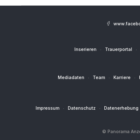
www.facebo
Inserieren
Trauerportal
Mediadaten
Team
Karriere
Impressum
Datenschutz
Datenerhebung
© Panorama Anzei