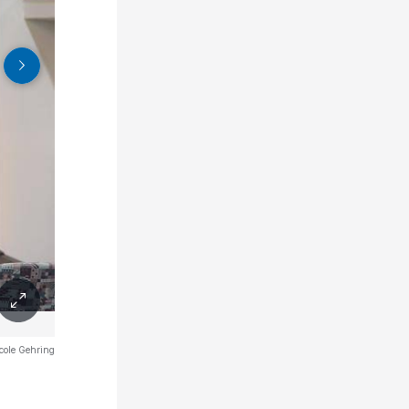
cole Gehring