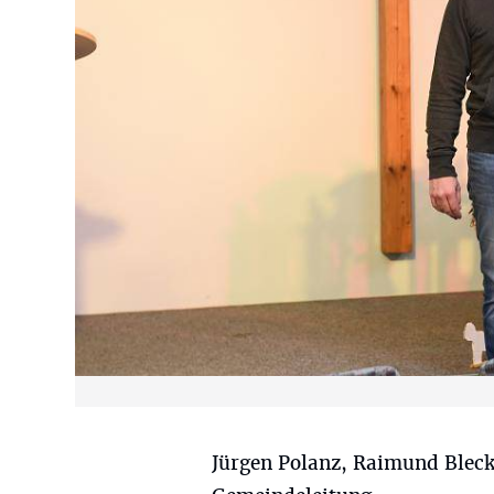
Jürgen Polanz, Raimund Blec