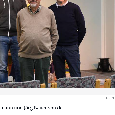
Foto:
Ni
kmann und Jörg Bauer von der