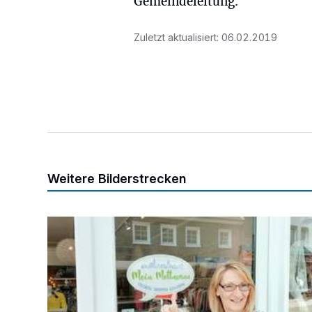
Gemeindeleitung.
Zuletzt aktualisiert:
06.02.2019
Weitere Bilderstrecken
„Gemeinsam sind wir stark“