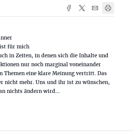
anner
ist für mich
ch in Zeiten, in denen sich die Inhalte und
ktionen nur noch marginal voneinander
n Themen eine klare Meinung vertritt. Das
er nicht mehr. Uns und ihr ist zu wünschen,
n nichts ändern wird...