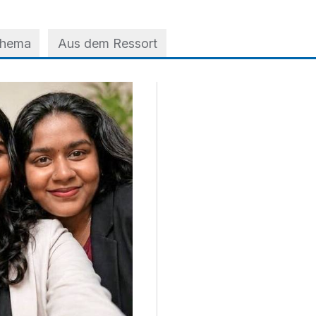
Thema
Aus dem Ressort