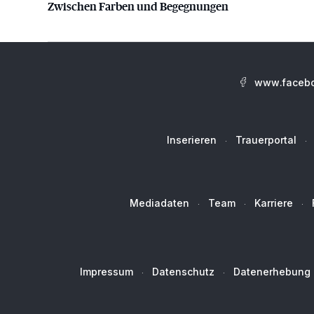
Zwischen Farben und Begegnungen
www.facebo
Inserieren
Trauerportal
Mediadaten
Team
Karriere
Impressum
Datenschutz
Datenerhebung