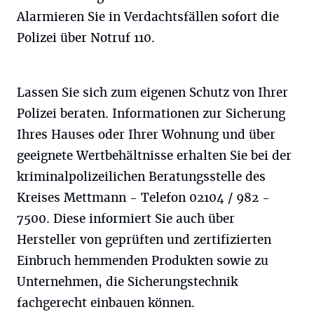
Alarmieren Sie in Verdachtsfällen sofort die
Polizei über Notruf 110.
Lassen Sie sich zum eigenen Schutz von Ihrer
Polizei beraten. Informationen zur Sicherung
Ihres Hauses oder Ihrer Wohnung und über
geeignete Wertbehältnisse erhalten Sie bei der
kriminalpolizeilichen Beratungsstelle des
Kreises Mettmann - Telefon 02104 / 982 -
7500. Diese informiert Sie auch über
Hersteller von geprüften und zertifizierten
Einbruch hemmenden Produkten sowie zu
Unternehmen, die Sicherungstechnik
fachgerecht einbauen können.