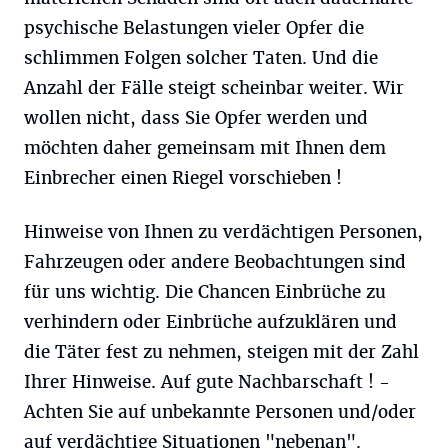
psychische Belastungen vieler Opfer die
schlimmen Folgen solcher Taten. Und die
Anzahl der Fälle steigt scheinbar weiter. Wir
wollen nicht, dass Sie Opfer werden und
möchten daher gemeinsam mit Ihnen dem
Einbrecher einen Riegel vorschieben !
Hinweise von Ihnen zu verdächtigen Personen,
Fahrzeugen oder andere Beobachtungen sind
für uns wichtig. Die Chancen Einbrüche zu
verhindern oder Einbrüche aufzuklären und
die Täter fest zu nehmen, steigen mit der Zahl
Ihrer Hinweise. Auf gute Nachbarschaft ! -
Achten Sie auf unbekannte Personen und/oder
auf verdächtige Situationen "nebenan".