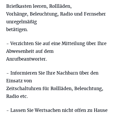
Briefkasten leeren, Rollläden,
Vorhänge, Beleuchtung, Radio und Fernseher
unregelmäßig
betätigen.
- Verzichten Sie auf eine Mitteilung über Ihre
Abwesenheit auf dem
Anrufbeantworter.
- Informieren Sie Ihre Nachbarn über den
Einsatz von
Zeitschaltuhren für Rollläden, Beleuchtung,
Radio etc.
- Lassen Sie Wertsachen nicht offen zu Hause