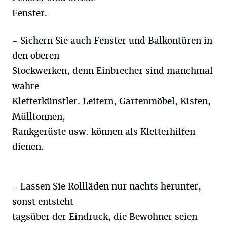
Fenster.
- Sichern Sie auch Fenster und Balkontüren in
den oberen
Stockwerken, denn Einbrecher sind manchmal
wahre
Kletterkünstler. Leitern, Gartenmöbel, Kisten,
Mülltonnen,
Rankgerüste usw. können als Kletterhilfen
dienen.
- Lassen Sie Rollläden nur nachts herunter,
sonst entsteht
tagsüber der Eindruck, die Bewohner seien