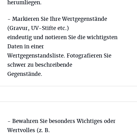
herumliegen.
- Markieren Sie Ihre Wertgegenstände
(Gravur, UV-Stifte etc.)
eindeutig und notieren Sie die wichtigsten
Daten in einer
Wertgegenstandsliste. Fotografieren Sie
schwer zu beschreibende
Gegenstände.
- Bewahren Sie besonders Wichtiges oder
Wertvolles (z. B.