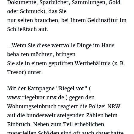
Dokumente, Sparbücher, Sammlungen, Gold
oder Schmuck), das Sie
nur selten brauchen, bei Ihrem Geldinstitut im
Schließfach auf.
- Wenn Sie diese wertvolle Dinge im Haus
behalten möchten, bringen
Sie sie in einem geprüften Wertbehältnis (z. B.
Tresor) unter.
Mit der Kampagne "Riegel vor" (
www.riegelvor.nrw.de
) gegen den
Wohnungseinbruch reagiert die Polizei NRW
auf die bundesweit steigenden Zahlen beim
Einbruch. Neben zum Teil erheblichen
materiellen Schäden sind oft auch dauerhafte