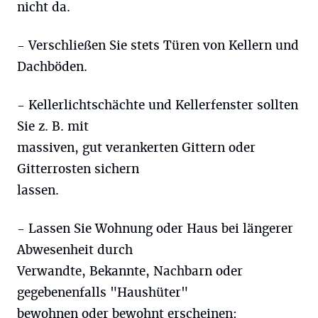
nicht da.
- Verschließen Sie stets Türen von Kellern und
Dachböden.
- Kellerlichtschächte und Kellerfenster sollten
Sie z. B. mit
massiven, gut verankerten Gittern oder
Gitterrosten sichern
lassen.
- Lassen Sie Wohnung oder Haus bei längerer
Abwesenheit durch
Verwandte, Bekannte, Nachbarn oder
gegebenenfalls "Haushüter"
bewohnen oder bewohnt erscheinen: