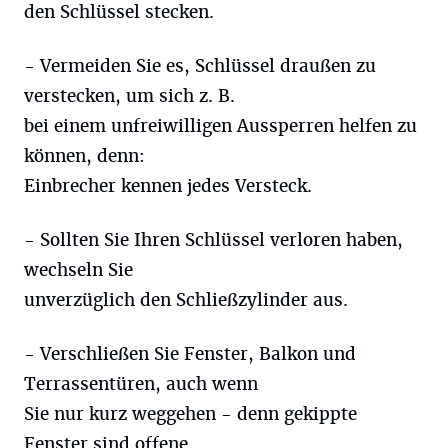
den Schlüssel stecken.
- Vermeiden Sie es, Schlüssel draußen zu
verstecken, um sich z. B.
bei einem unfreiwilligen Aussperren helfen zu
können, denn:
Einbrecher kennen jedes Versteck.
- Sollten Sie Ihren Schlüssel verloren haben,
wechseln Sie
unverzüglich den Schließzylinder aus.
- Verschließen Sie Fenster, Balkon und
Terrassentüren, auch wenn
Sie nur kurz weggehen - denn gekippte
Fenster sind offene