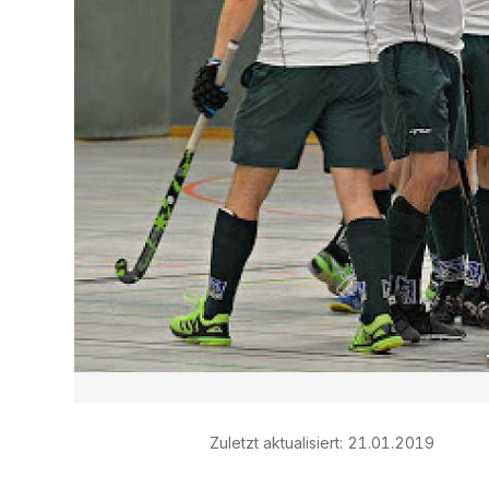
Zuletzt aktualisiert:
21.01.2019