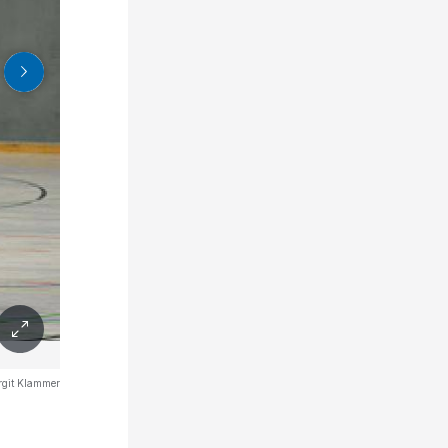
git Klammer