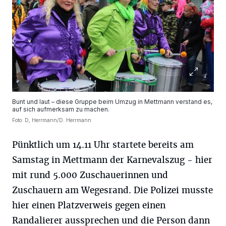
Bunt und laut – diese Gruppe beim Umzug in Mettmann verstand es,
auf sich aufmerksam zu machen.
Foto: D, Herrmann/D. Herrmann
Pünktlich um 14.11 Uhr startete bereits am
Samstag in Mettmann der Karnevalszug - hier
mit rund 5.000 Zuschauerinnen und
Zuschauern am Wegesrand. Die Polizei musste
hier einen Platzverweis gegen einen
Randalierer aussprechen und die Person dann