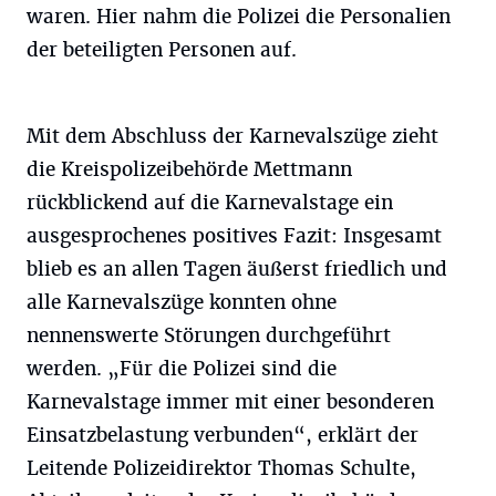
waren. Hier nahm die Polizei die Personalien
der beteiligten Personen auf.
Mit dem Abschluss der Karnevalszüge zieht
die Kreispolizeibehörde Mettmann
rückblickend auf die Karnevalstage ein
ausgesprochenes positives Fazit: Insgesamt
blieb es an allen Tagen äußerst friedlich und
alle Karnevalszüge konnten ohne
nennenswerte Störungen durchgeführt
werden. „Für die Polizei sind die
Karnevalstage immer mit einer besonderen
Einsatzbelastung verbunden“, erklärt der
Leitende Polizeidirektor Thomas Schulte,