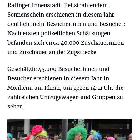
Ratinger Innenstadt. Bei strahlendem
Sonnenschein erschienen in diesem Jahr
deutlich mehr Besucherinnen und Besucher:
Nach ersten polizeilichen Schätzungen
befanden sich circa 40.000 Zuschauerinnen
und Zuschauer an der Zugstrecke.
Geschätzte 45.000 Besucherinnen und
Besucher erschienen in diesem Jahr in
Monheim am Rhein, um gegen 14:11 Uhr die
zahlreichen Umzugswagen und Gruppen zu
sehen.