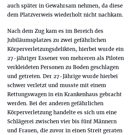
auch später in Gewahrsam nehmen, da diese
dem Platzverweis wiederholt nicht nachkam.
Nach dem Zug kam es im Bereich des
Jubiläumsplatzes zu zwei gefährlichen
Körperverletzungsdelikten, hierbei wurde ein
27-jähriger Essener von mehreren als Piloten
verkleideten Personen zu Boden geschlagen
und getreten. Der 27-Jährige wurde hierbei
schwer verletzt und musste mit einem
Rettungswagen in ein Krankenhaus gebracht
werden. Bei der anderen gefährlichen
Körperverletzung handelte es sich um eine
Schlägerei zwischen vier bis fünf Männern
und Frauen, die zuvor in einen Streit geraten