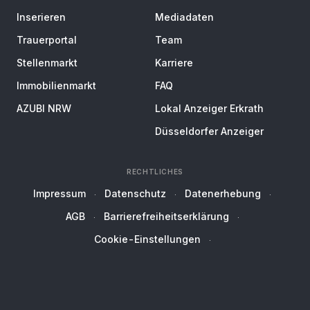
Inserieren
Mediadaten
Trauerportal
Team
Stellenmarkt
Karriere
Immobilienmarkt
FAQ
AZUBI NRW
Lokal Anzeiger Erkrath
Düsseldorfer Anzeiger
RECHTLICHES
Impressum
Datenschutz
Datenerhebung
AGB
Barrierefreiheitserklärung
Cookie-Einstellungen