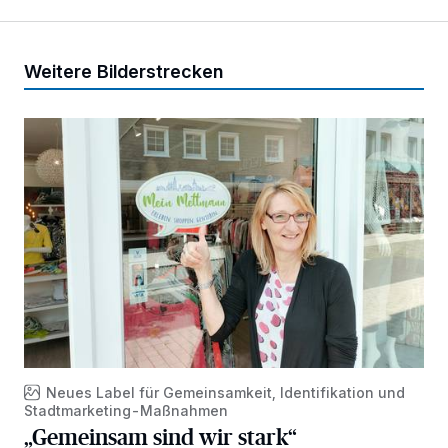
Weitere Bilderstrecken
„Gemeinsam sind wir stark“
Neues Label für Gemeinsamkeit, Identifikation und
Stadtmarketing-Maßnahmen
„Gemeinsam sind wir stark“