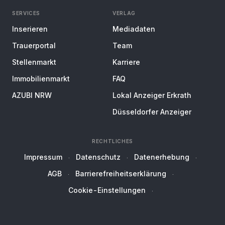
SERVICES
VERLAG
Inserieren
Mediadaten
Trauerportal
Team
Stellenmarkt
Karriere
Immobilienmarkt
FAQ
AZUBI NRW
Lokal Anzeiger Erkrath
Düsseldorfer Anzeiger
RECHTLICHES
Impressum
Datenschutz
Datenerhebung
AGB
Barrierefreiheitserklärung
Cookie-Einstellungen