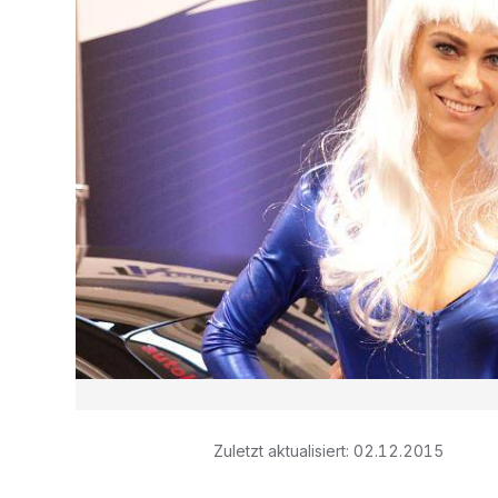
Zuletzt aktualisiert:
02.12.2015