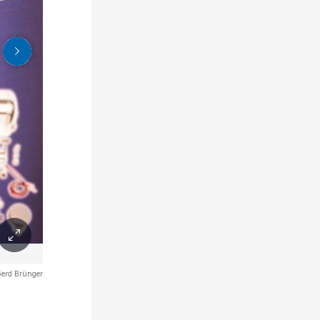
erd Brünger