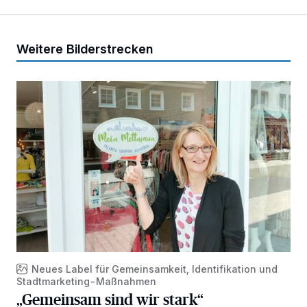
Weitere Bilderstrecken
„Gemeinsam sind wir stark“
Neues Label für Gemeinsamkeit, Identifikation und
Stadtmarketing-Maßnahmen
„Gemeinsam sind wir stark“