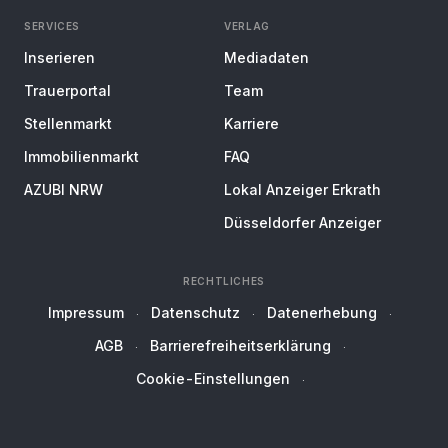
SERVICES
VERLAG
Inserieren
Mediadaten
Trauerportal
Team
Stellenmarkt
Karriere
Immobilienmarkt
FAQ
AZUBI NRW
Lokal Anzeiger Erkrath
Düsseldorfer Anzeiger
RECHTLICHES
Impressum
Datenschutz
Datenerhebung
AGB
Barrierefreiheitserklärung
Cookie-Einstellungen