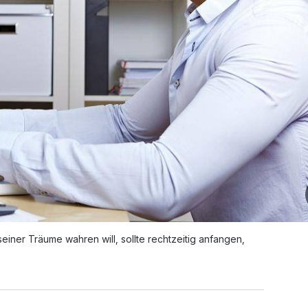
einer Träume wahren will, sollte rechtzeitig anfangen,