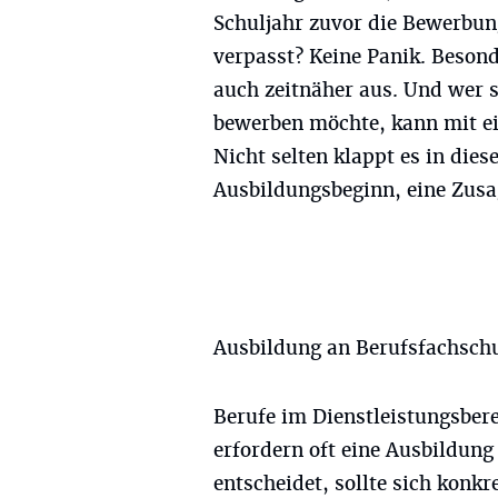
Schuljahr zuvor die Bewerbun
verpasst? Keine Panik. Besond
auch zeitnäher aus. Und wer s
bewerben möchte, kann mit e
Nicht selten klappt es in die
Ausbildungsbeginn, eine Zusag
Ausbildung an Berufsfachsch
Berufe im Dienstleistungsber
erfordern oft eine Ausbildung
entscheidet, sollte sich konkr