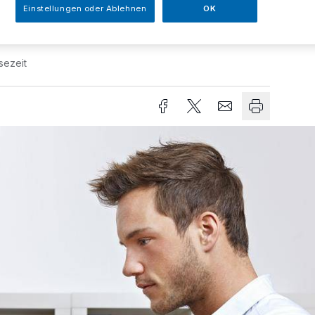
Einstellungen oder Ablehnen
OK
sezeit