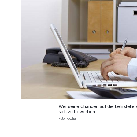
Wer seine Chancen auf die Lehrstelle s
sich zu bewerben.
Foto: Fotolia