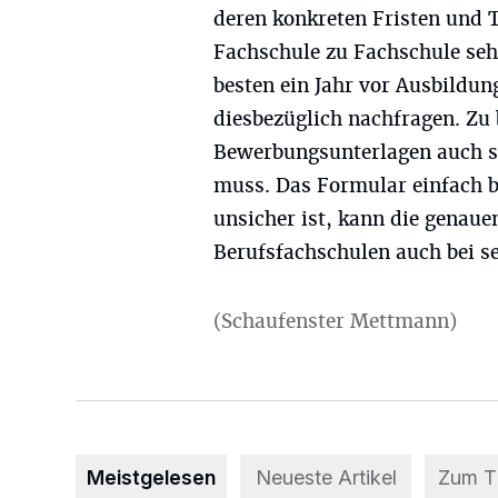
deren konkreten Fristen und 
Fachschule zu Fachschule sehr
besten ein Jahr vor Ausbildu
diesbezüglich nachfragen. Zu 
Bewerbungsunterlagen auch s
muss. Das Formular einfach b
unsicher ist, kann die genaue
Berufsfachschulen auch bei se
(Schaufenster Mettmann)
Meistgelesen
Neueste Artikel
Zum 