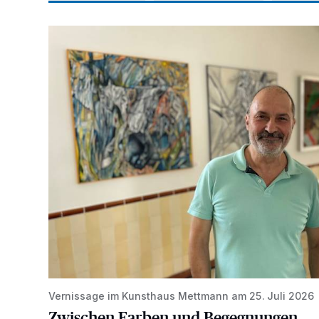
Zwischen Farben und Begegnungen
Vernissage im Kunsthaus Mettmann am 25. Juli 2026
Zwischen Farben und Begegnungen