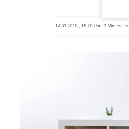
14.03.2018 , 15:29 Uhr
2 Minuten Le