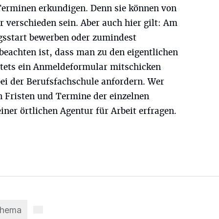
Terminen erkundigen. Denn sie können von
 verschieden sein. Aber auch hier gilt: Am
ngsstart bewerben oder zumindest
beachten ist, dass man zu den eigentlichen
tets ein Anmeldeformular mitschicken
ei der Berufsfachschule anfordern. Wer
n Fristen und Termine der einzelnen
iner örtlichen Agentur für Arbeit erfragen.
Thema