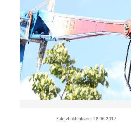
Zuletzt aktualisiert:
28.06.2017