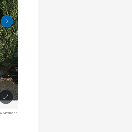
W Mettmann