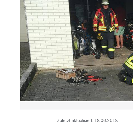
Zuletzt aktualisiert:
18.06.2018