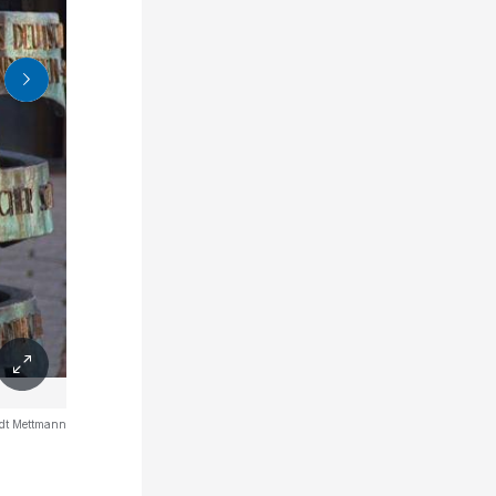
dt Mettmann