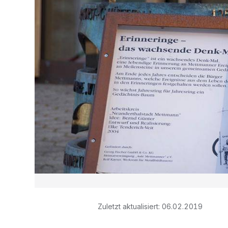
Zuletzt aktualisiert:
06.02.2019