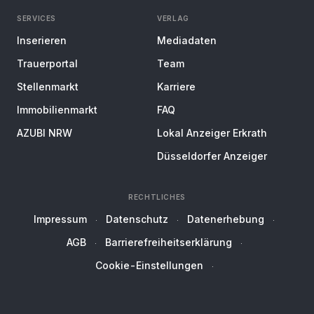
SERVICES
VERLAG
Inserieren
Mediadaten
Trauerportal
Team
Stellenmarkt
Karriere
Immobilienmarkt
FAQ
AZUBI NRW
Lokal Anzeiger Erkrath
Düsseldorfer Anzeiger
RECHTLICHES
Impressum
Datenschutz
Datenerhebung
AGB
Barrierefreiheitserklärung
Cookie-Einstellungen