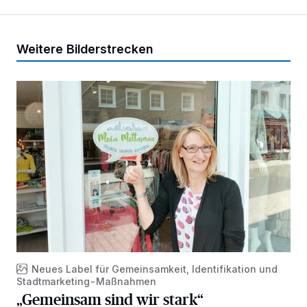
Weitere Bilderstrecken
„Gemeinsam sind wir stark“
Neues Label für Gemeinsamkeit, Identifikation und
Stadtmarketing-Maßnahmen
„Gemeinsam sind wir stark“